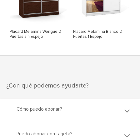
Placard Melamina Wengue 2
Placard Melamina Blanco 2
Puertas sin Espejo
Puertas 1 Espejo
¿Con qué podemos ayudarte?
Cómo puedo abonar?
Puedo abonar con tarjeta?