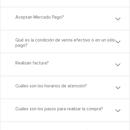
Aceptan Mercado Pago?
Qué es la condición de venta efectivo o en un sólo
pago?
Realizan factura?
Cuáles son los horarios de atención?
Cuales son los pasos para realizar la compra?