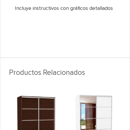
Incluye instructivos con gráficos detallados
Productos Relacionados