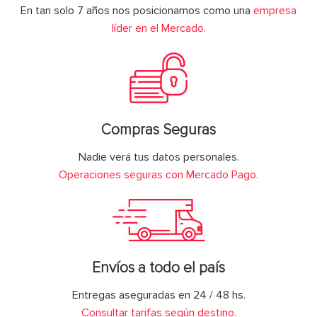
En tan solo 7 años nos posicionamos como una
empresa
líder en el Mercado.
Compras Seguras
Nadie verá tus datos personales.
Operaciones seguras con Mercado Pago.
Envíos a todo el país
Entregas aseguradas en 24 / 48 hs.
Consultar tarifas según destino.