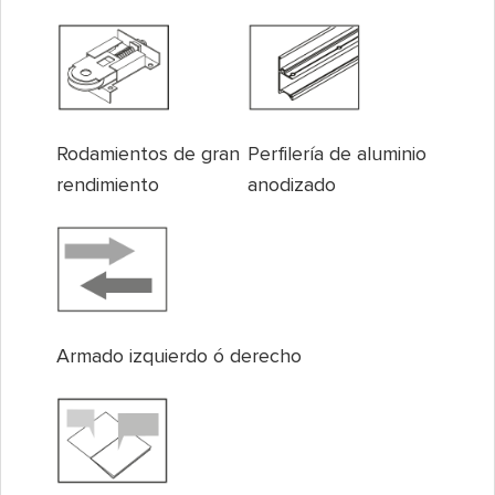
Perfilería de aluminio
Rodamientos de gran
anodizado
rendimiento
Armado izquierdo ó derecho