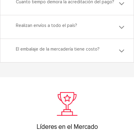
Cuanto tiempo demora la acreditación del pago?
Realizan envíos a todo el país?
El embalaje de la mercadería tiene costo?
Líderes en el Mercado