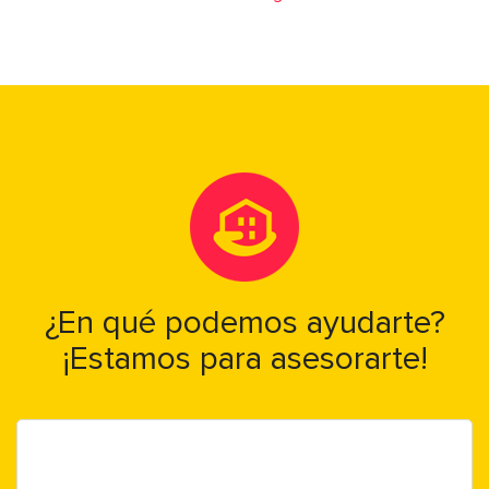
¿En qué podemos ayudarte?
¡Estamos para asesorarte!