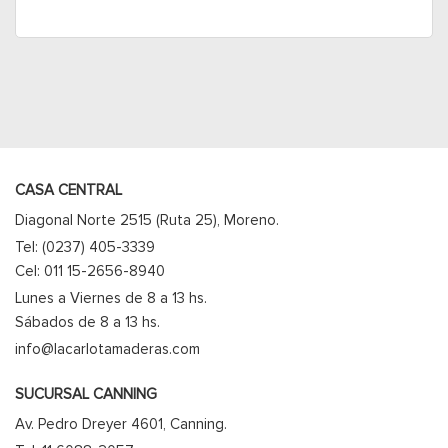
CASA CENTRAL
Diagonal Norte 2515 (Ruta 25), Moreno.
Tel: (0237) 405-3339
Cel: 011 15-2656-8940
Lunes a Viernes de 8 a 13 hs.
Sábados de 8 a 13 hs.
info@lacarlotamaderas.com
SUCURSAL CANNING
Av. Pedro Dreyer 4601, Canning.