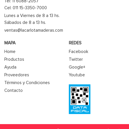
Tel: 11 6088-2057
Cel: 011 15-3350-7000
Lunes a Viernes de 8 a 13 hs.
Sábados de 8 a 13 hs.
ventas@lacarlotamaderas.com
MAPA
REDES
Home
Facebook
Productos
Twitter
Ayuda
Google+
Proveedores
Youtube
Términos y Condiciones
Contacto