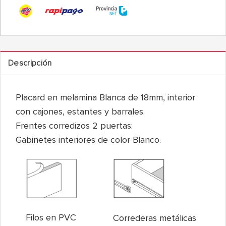
Descripción
Placard en melamina Blanca de 18mm, interior
con cajones, estantes y barrales.
Frentes corredizos 2 puertas:
Gabinetes interiores de color Blanco.
Filos en PVC
Correderas metálicas