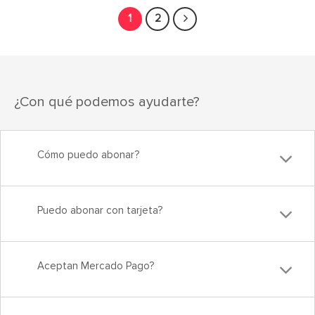
de 5
1
2
¿Con qué podemos ayudarte?
Cómo puedo abonar?
Puedo abonar con tarjeta?
Aceptan Mercado Pago?