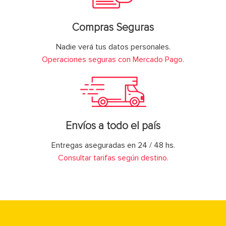
Compras Seguras
Nadie verá tus datos personales.
Operaciones seguras con Mercado Pago.
Envíos a todo el país
Entregas aseguradas en 24 / 48 hs.
Consultar tarifas según destino.