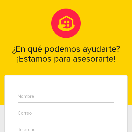
¿En qué podemos ayudarte?
¡Estamos para asesorarte!