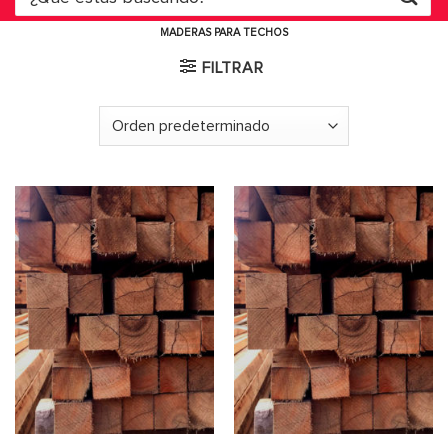
por:
MADERAS PARA TECHOS
FILTRAR