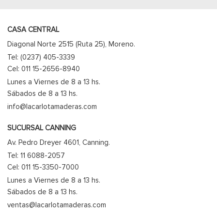
CASA CENTRAL
Diagonal Norte 2515 (Ruta 25), Moreno.
Tel: (0237) 405-3339
Cel: 011 15-2656-8940
Lunes a Viernes de 8 a 13 hs.
Sábados de 8 a 13 hs.
info@lacarlotamaderas.com
SUCURSAL CANNING
Av. Pedro Dreyer 4601, Canning.
Tel: 11 6088-2057
Cel: 011 15-3350-7000
Lunes a Viernes de 8 a 13 hs.
Sábados de 8 a 13 hs.
ventas@lacarlotamaderas.com