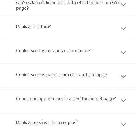
Qué es la condición de venta efectivo o en un sólo
pago?
Realizan factura?
Cuáles son los horarios de atención?
Cuales son los pasos para realizar la compra?
Cuanto tiempo demora la acreditación del pago?
Realizan envíos a todo el país?