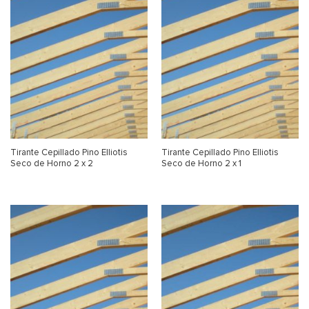
Tirante Cepillado Pino Elliotis
Tirante Cepillado Pino Elliotis
Seco de Horno 2 x 2
Seco de Horno 2 x 1