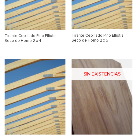
Tirante Cepillado Pino Elliotis
Tirante Cepillado Pino Elliotis
Seco de Horno 2 x 5
Seco de Horno 2 x 4
SIN EXISTENCIAS