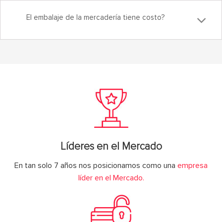
El embalaje de la mercadería tiene costo?
Líderes en el Mercado
En tan solo 7 años nos posicionamos como una
empresa
líder en el Mercado.