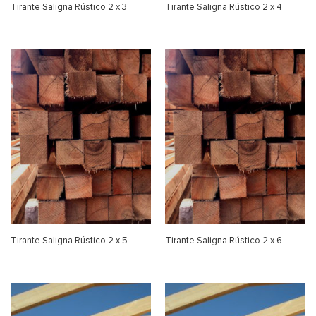
Tirante Saligna Rústico 2 x 3
Tirante Saligna Rústico 2 x 4
Tirante Saligna Rústico 2 x 5
Tirante Saligna Rústico 2 x 6