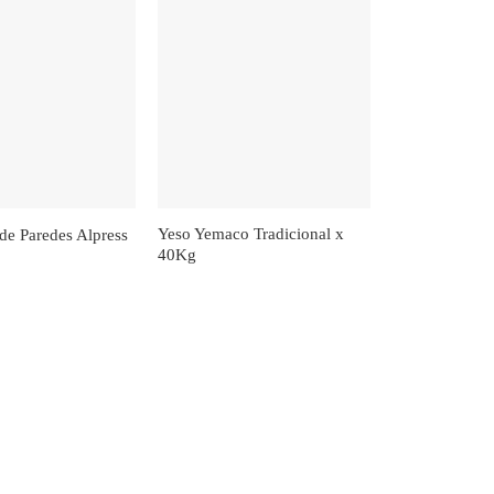
Yeso Yemaco Tradicional x
 de Paredes Alpress
40Kg