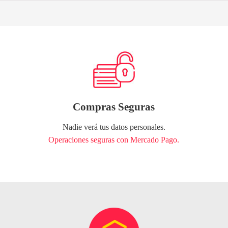
Compras Seguras
Nadie verá tus datos personales.
Operaciones seguras con Mercado Pago.