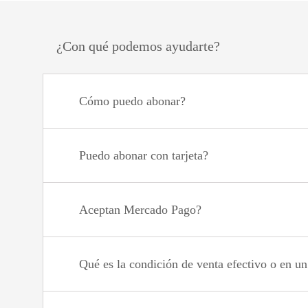
¿Con qué podemos ayudarte?
Cómo puedo abonar?
Puedo abonar con tarjeta?
Aceptan Mercado Pago?
Qué es la condición de venta efectivo o en u