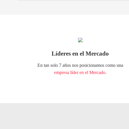
Líderes en el Mercado
En tan solo 7 años nos posicionamos como una
empresa líder en el Mercado.