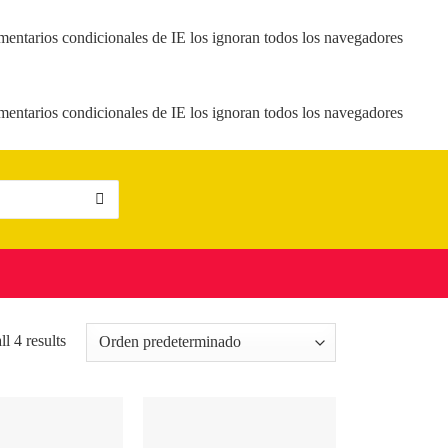
mentarios condicionales de IE los ignoran todos los navegadores
mentarios condicionales de IE los ignoran todos los navegadores
l 4 results