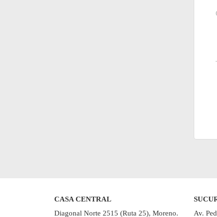
CASA CENTRAL
SUCU
Diagonal Norte 2515 (Ruta 25), Moreno.
Av. Ped