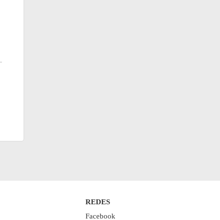
REDES
Facebook