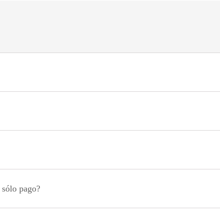
n sólo pago?