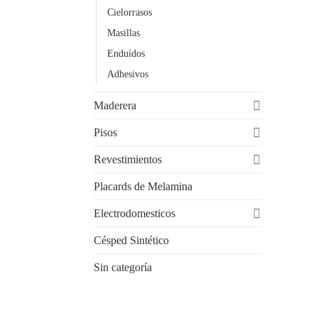
Cielorrasos
Masillas
Enduídos
Adhesivos
Maderera
Pisos
Revestimientos
Placards de Melamina
Electrodomesticos
Césped Sintético
Sin categoría