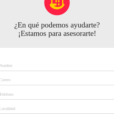
¿En qué podemos ayudarte?
¡Estamos para asesorarte!