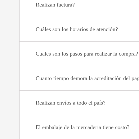
Realizan factura?
Cuáles son los horarios de atención?
Cuales son los pasos para realizar la compra?
Cuanto tiempo demora la acreditación del pa
Realizan envíos a todo el país?
El embalaje de la mercadería tiene costo?