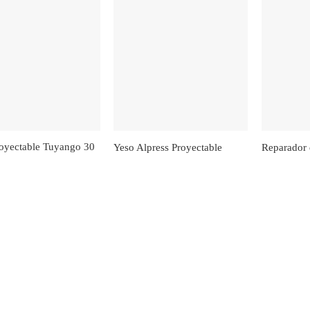
Yeso Alpress Proyectable
Reparador