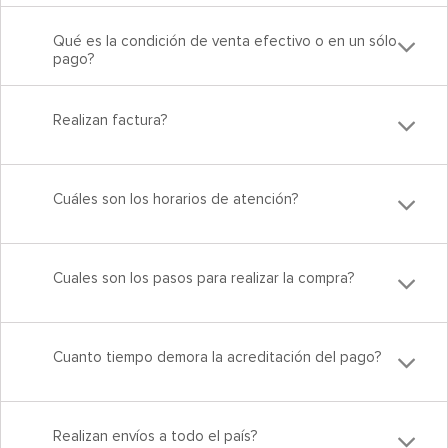
Qué es la condición de venta efectivo o en un sólo
pago?
Realizan factura?
Cuáles son los horarios de atención?
Cuales son los pasos para realizar la compra?
Cuanto tiempo demora la acreditación del pago?
Realizan envíos a todo el país?