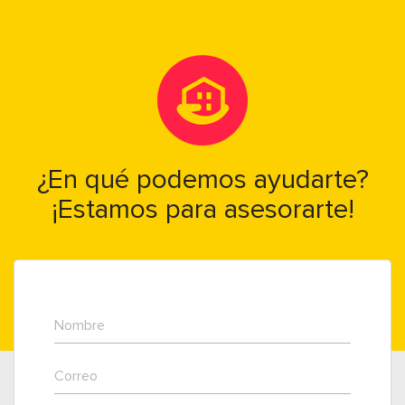
¿En qué podemos ayudarte?
¡Estamos para asesorarte!