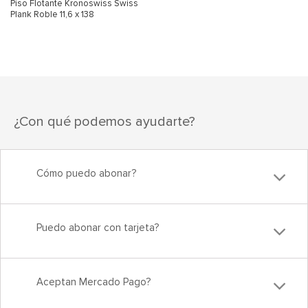
Piso Flotante Kronoswiss Swiss
Plank Roble 11,6 x 138
¿Con qué podemos ayudarte?
Cómo puedo abonar?
Puedo abonar con tarjeta?
Aceptan Mercado Pago?