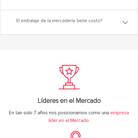
El embalaje de la mercadería tiene costo?
Líderes en el Mercado
En tan solo 7 años nos posicionamos como una
empresa
líder en el Mercado.