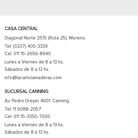
CASA CENTRAL
Diagonal Norte 2515 (Ruta 25), Moreno.
Tel: (0237) 405-3339
Cel: 011 15-2656-8940
Lunes a Viernes de 8 a 13 hs.
Sábados de 8 a 13 hs.
info@lacarlotamaderas.com
SUCURSAL CANNING
Av. Pedro Dreyer 4601, Canning.
Tel: 11 6088-2057
Cel: 011 15-3350-7000
Lunes a Viernes de 8 a 13 hs.
Sábados de 8 a 13 hs.