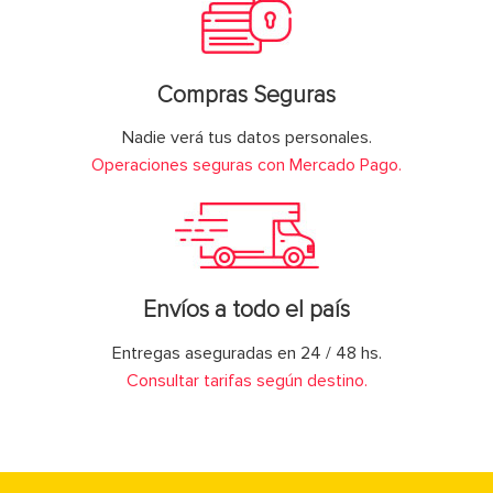
Compras Seguras
Nadie verá tus datos personales.
Operaciones seguras con Mercado Pago.
Envíos a todo el país
Entregas aseguradas en 24 / 48 hs.
Consultar tarifas según destino.