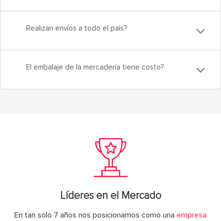
Realizan envíos a todo el país?
El embalaje de la mercadería tiene costo?
Líderes en el Mercado
En tan solo 7 años nos posicionamos como una
empresa