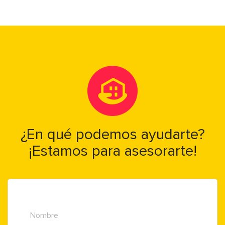
¿En qué podemos ayudarte?
¡Estamos para asesorarte!