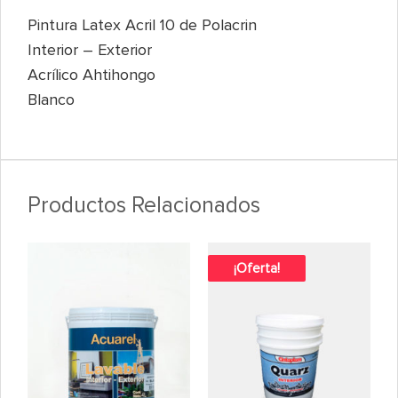
Pintura Latex Acril 10 de Polacrin
Interior – Exterior
Acrílico Ahtihongo
Blanco
Productos Relacionados
¡Oferta!