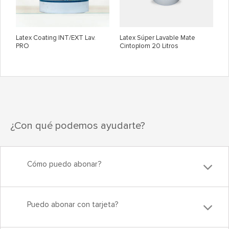
Latex Coating INT/EXT Lav.
Latex Súper Lavable Mate
PRO
Cintoplom 20 Litros
¿Con qué podemos ayudarte?
Cómo puedo abonar?
Puedo abonar con tarjeta?