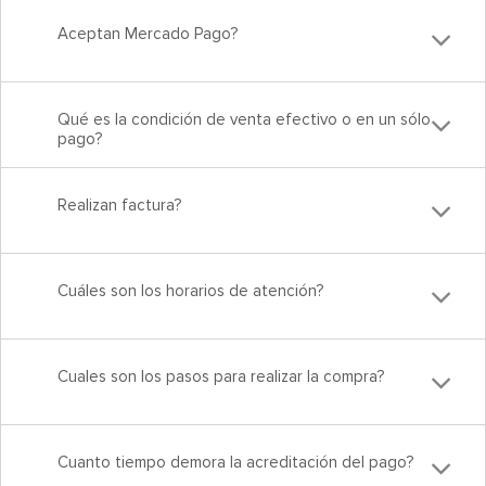
Aceptan Mercado Pago?
Qué es la condición de venta efectivo o en un sólo
pago?
Realizan factura?
Cuáles son los horarios de atención?
Cuales son los pasos para realizar la compra?
Cuanto tiempo demora la acreditación del pago?