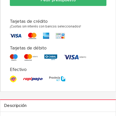
Tarjetas de crédito
¡Cuotas sin interés con bancos seleccionados!
Tarjetas de débito
Efectivo
Descripción