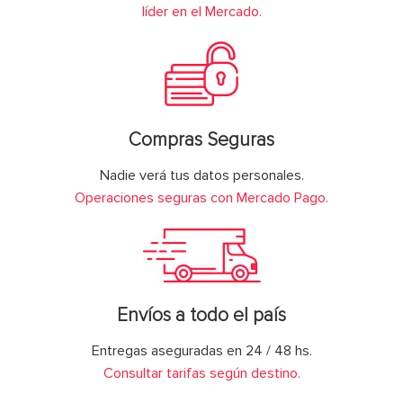
líder en el Mercado.
Compras Seguras
Nadie verá tus datos personales.
Operaciones seguras con Mercado Pago.
Envíos a todo el país
Entregas aseguradas en 24 / 48 hs.
Consultar tarifas según destino.