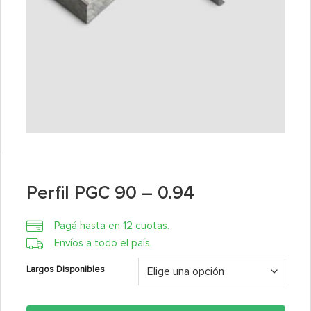
Perfil PGC 90 – 0.94
Pagá hasta en 12 cuotas.
Envíos a todo el país.
Largos Disponibles