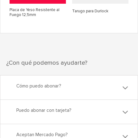
Placa de Yeso Resistente al
Tarugo para Durlock
Fuego 12,5mm
¿Con qué podemos ayudarte?
Cómo puedo abonar?
Puedo abonar con tarjeta?
Aceptan Mercado Pago?