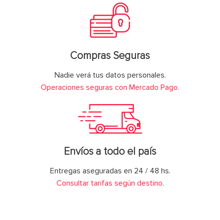
Compras Seguras
Nadie verá tus datos personales.
Operaciones seguras con Mercado Pago.
Envíos a todo el país
Entregas aseguradas en 24 / 48 hs.
Consultar tarifas según destino.