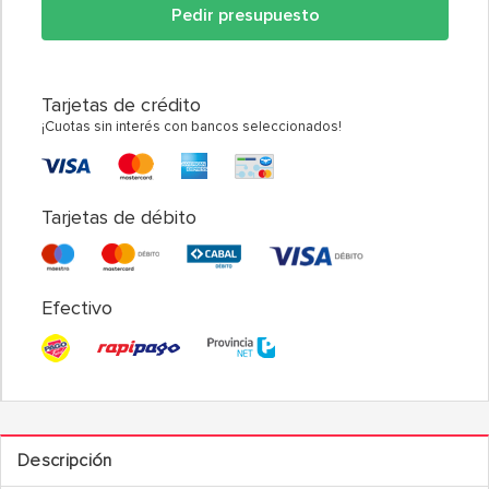
Pedir presupuesto
Tarjetas de crédito
¡Cuotas sin interés con bancos seleccionados!
Tarjetas de débito
Efectivo
Descripción