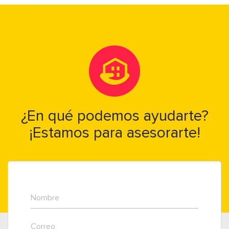
¿En qué podemos ayudarte?
¡Estamos para asesorarte!