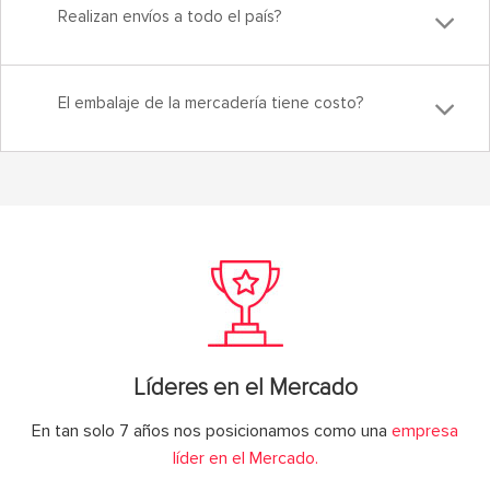
Realizan envíos a todo el país?
El embalaje de la mercadería tiene costo?
Líderes en el Mercado
En tan solo 7 años nos posicionamos como una
empresa
líder en el Mercado.