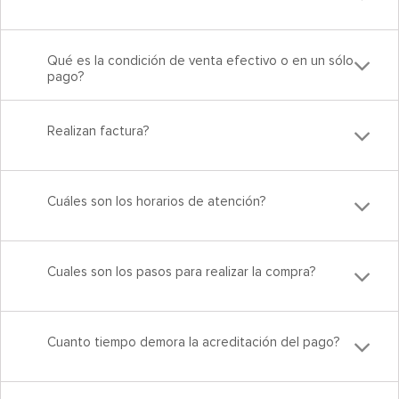
Qué es la condición de venta efectivo o en un sólo
pago?
Realizan factura?
Cuáles son los horarios de atención?
Cuales son los pasos para realizar la compra?
Cuanto tiempo demora la acreditación del pago?