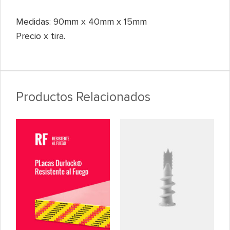
Medidas: 90mm x 40mm x 15mm
Precio x tira.
Productos Relacionados