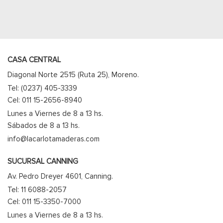
CASA CENTRAL
Diagonal Norte 2515 (Ruta 25), Moreno.
Tel: (0237) 405-3339
Cel: 011 15-2656-8940
Lunes a Viernes de 8 a 13 hs.
Sábados de 8 a 13 hs.
info@lacarlotamaderas.com
SUCURSAL CANNING
Av. Pedro Dreyer 4601, Canning.
Tel: 11 6088-2057
Cel: 011 15-3350-7000
Lunes a Viernes de 8 a 13 hs.