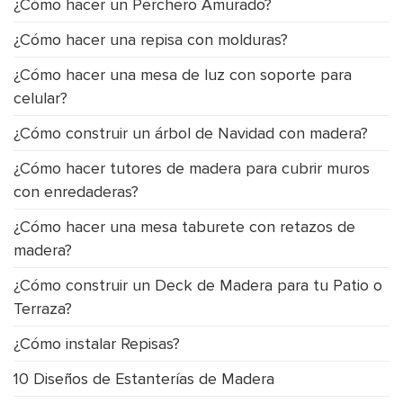
¿Cómo hacer un Perchero Amurado?
¿Cómo hacer una repisa con molduras?
¿Cómo hacer una mesa de luz con soporte para
celular?
¿Cómo construir un árbol de Navidad con madera?
¿Cómo hacer tutores de madera para cubrir muros
con enredaderas?
¿Cómo hacer una mesa taburete con retazos de
madera?
¿Cómo construir un Deck de Madera para tu Patio o
Terraza?
¿Cómo instalar Repisas?
10 Diseños de Estanterías de Madera