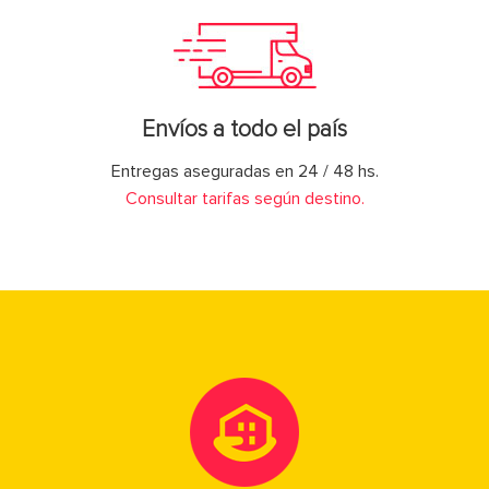
Envíos a todo el país
Entregas aseguradas en 24 / 48 hs.
Consultar tarifas según destino.