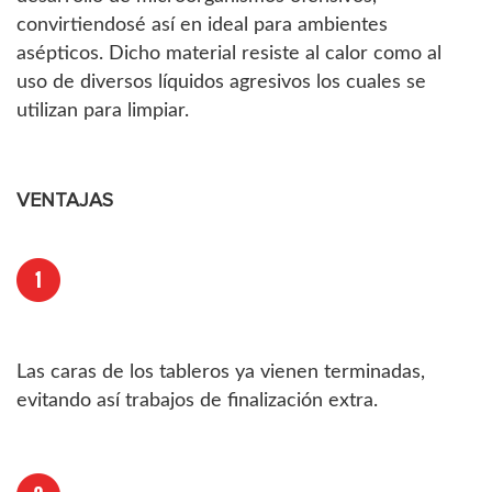
convirtiendosé así en ideal para ambientes
asépticos. Dicho material resiste al calor como al
uso de diversos líquidos agresivos los cuales se
utilizan para limpiar.
VENTAJAS
Las caras de los tableros ya vienen terminadas,
evitando así trabajos de finalización extra.