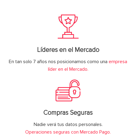
Líderes en el Mercado
En tan solo 7 años nos posicionamos como una
empresa
líder en el Mercado.
Compras Seguras
Nadie verá tus datos personales.
Operaciones seguras con Mercado Pago.