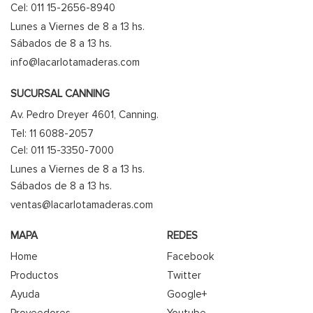
Cel: 011 15-2656-8940
Lunes a Viernes de 8 a 13 hs.
Sábados de 8 a 13 hs.
info@lacarlotamaderas.com
SUCURSAL CANNING
Av. Pedro Dreyer 4601, Canning.
Tel: 11 6088-2057
Cel: 011 15-3350-7000
Lunes a Viernes de 8 a 13 hs.
Sábados de 8 a 13 hs.
ventas@lacarlotamaderas.com
MAPA
REDES
Home
Facebook
Productos
Twitter
Ayuda
Google+