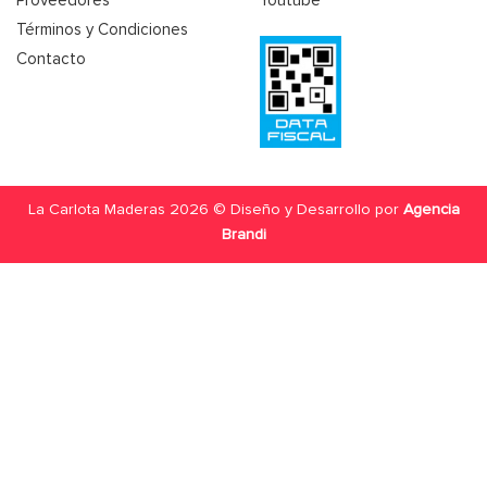
Proveedores
Youtube
Términos y Condiciones
Contacto
La Carlota Maderas 2026 © Diseño y Desarrollo por
Agencia
Brandi