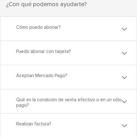
¿Con qué podemos ayudarte?
Cómo puedo abonar?
Puedo abonar con tarjeta?
Aceptan Mercado Pago?
Qué es la condición de venta efectivo o en un sólo
pago?
Realizan factura?