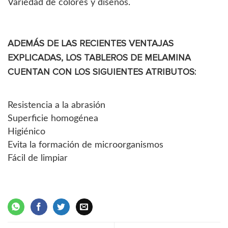
Variedad de colores y diseños.
ADEMÁS DE LAS RECIENTES VENTAJAS
EXPLICADAS, LOS TABLEROS DE MELAMINA
CUENTAN CON LOS SIGUIENTES ATRIBUTOS:
Resistencia a la abrasión
Superficie homogénea
Higiénico
Evita la formación de microorganismos
Fácil de limpiar