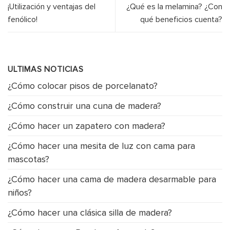
¡Utilización y ventajas del
¿Qué es la melamina? ¿Con
fenólico!
qué beneficios cuenta?
ULTIMAS NOTICIAS
¿Cómo colocar pisos de porcelanato?
¿Cómo construir una cuna de madera?
¿Cómo hacer un zapatero con madera?
¿Cómo hacer una mesita de luz con cama para
mascotas?
¿Cómo hacer una cama de madera desarmable para
niños?
¿Cómo hacer una clásica silla de madera?