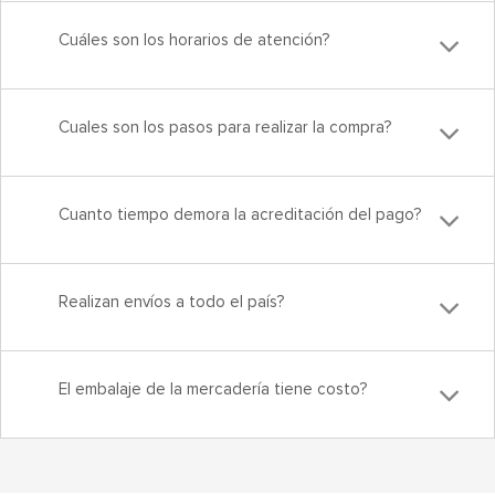
Cuáles son los horarios de atención?
Cuales son los pasos para realizar la compra?
Cuanto tiempo demora la acreditación del pago?
Realizan envíos a todo el país?
El embalaje de la mercadería tiene costo?