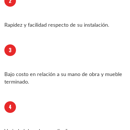
Rapidez y facilidad respecto de su instalación.
Bajo costo en relación a su mano de obra y mueble
terminado.