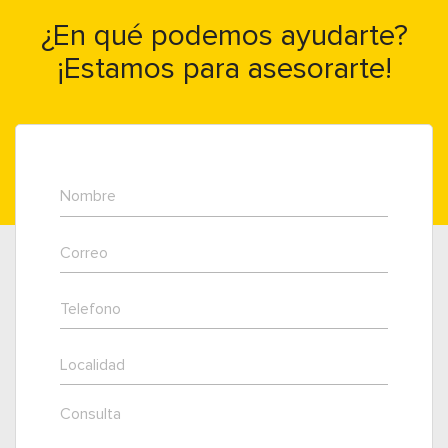
¿En qué podemos ayudarte?
¡Estamos para asesorarte!