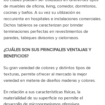
de muebles de oficina, living, comedor, dormitorios,
cocinas y baños. A su vez su utilización es
reccurente en hospitales e instalaciones comerciales.
Dichos tableros se caracterizan por brindar
terminaciones perfectas en revestimientos de
paredes, tabiques divisorios y cielorrasos.
¿CUÁLES SON SUS PRINCIPALES VENTAJAS Y
BENEFICIOS?
Su gran variedad de colores y distintos tipos de
texturas, permite ofrecer al mercado la mejor
variedad en materia de diseños maderas y colores.
En relación a sus características físicas, la
materialidad de su superficie no permite el
desarrollo de microorganismos ofensivos,