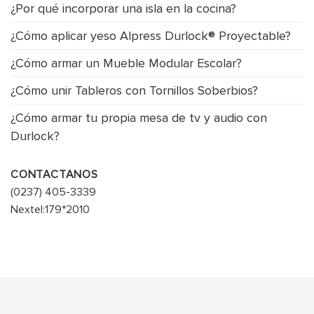
¿Por qué incorporar una isla en la cocina?
¿Cómo aplicar yeso Alpress Durlock® Proyectable?
¿Cómo armar un Mueble Modular Escolar?
¿Cómo unir Tableros con Tornillos Soberbios?
¿Cómo armar tu propia mesa de tv y audio con
Durlock?
CONTACTANOS
(0237) 405-3339
Nextel:179*2010