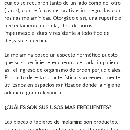
cuales se recubren tanto de un lado como del otro
(caras), con películas decorativas impregnadas con
resinas melamínicas. Otorgádole así, una superficie
perfectamente cerrada, libre de poros,
impermeable, dura y resistente a todo tipo de
desgaste superficial.
La melamina posee un aspecto hermético puesto
que su superficie se encuentra cerrada, impidiendo
así, el ingreso de organismo de orden perjudiciales.
Producto de esta característica, son generalmente
utilizados en espacios sanitizados donde la higiene
adquiere gran relevancia.
¿CUÁLES SON SUS USOS MAS FRECUENTES?
Las placas o tableros de melamina son productos,
los cuales pueden ser utilizados en diferentes tipos