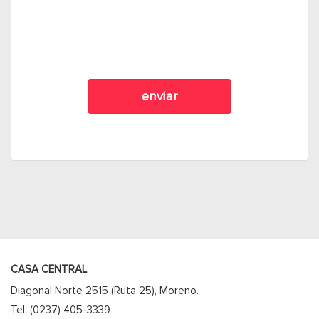
CASA CENTRAL
Diagonal Norte 2515 (Ruta 25), Moreno.
Tel: (0237) 405-3339