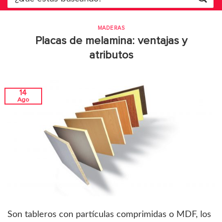
por:
MADERAS
Placas de melamina: ventajas y
atributos
14
Ago
Son tableros con partículas comprimidas o MDF, los