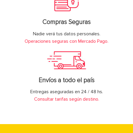
Compras Seguras
Nadie verá tus datos personales.
Operaciones seguras con Mercado Pago.
Envíos a todo el país
Entregas aseguradas en 24 / 48 hs.
Consultar tarifas según destino.