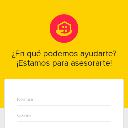
¿En qué podemos ayudarte?
¡Estamos para asesorarte!