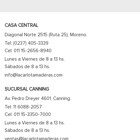
CASA CENTRAL
Diagonal Norte 2515 (Ruta 25), Moreno.
Tel: (0237) 405-3339
Cel: 011 15-2656-8940
Lunes a Viernes de 8 a 13 hs.
Sábados de 8 a 13 hs.
info@lacarlotamaderas.com
SUCURSAL CANNING
Av. Pedro Dreyer 4601, Canning.
Tel: 11 6088-2057
Cel: 011 15-3350-7000
Lunes a Viernes de 8 a 13 hs.
Sábados de 8 a 13 hs.
ventas@lacarlotamaderas.com