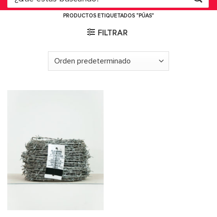
por:
PRODUCTOS ETIQUETADOS “PÚAS”
FILTRAR