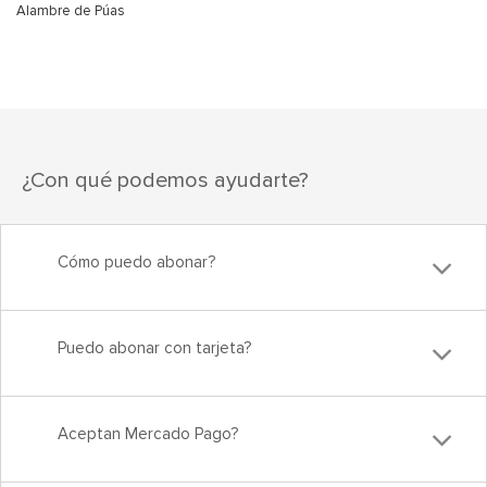
Alambre de Púas
¿Con qué podemos ayudarte?
Cómo puedo abonar?
Puedo abonar con tarjeta?
Aceptan Mercado Pago?