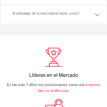
El embalaje de la mercadería tiene costo?
Líderes en el Mercado
En tan solo 7 años nos posicionamos como una
empresa
líder en el Mercado.