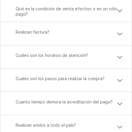
Qué es la condición de venta efectivo o en un sólo
pago?
Realizan factura?
Cuáles son los horarios de atención?
Cuales son los pasos para realizar la compra?
Cuanto tiempo demora la acreditación del pago?
Realizan envíos a todo el país?