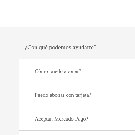
¿Con qué podemos ayudarte?
Cómo puedo abonar?
Puedo abonar con tarjeta?
Aceptan Mercado Pago?