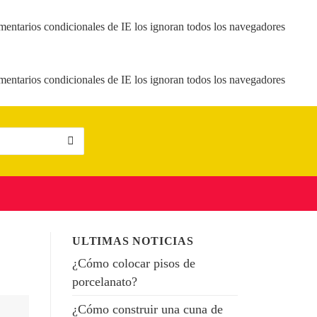
mentarios condicionales de IE los ignoran todos los navegadores
mentarios condicionales de IE los ignoran todos los navegadores
ULTIMAS NOTICIAS
¿Cómo colocar pisos de
porcelanato?
¿Cómo construir una cuna de