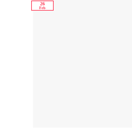
26
Feb