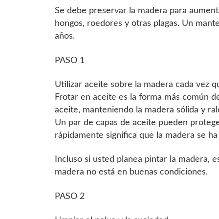
Se debe preservar la madera para aumentar 
hongos, roedores y otras plagas. Un mant
años.
PASO 1
Utilizar aceite sobre la madera cada vez qu
Frotar en aceite es la forma más común d
aceite, manteniendo la madera sólida y ral
Un par de capas de aceite pueden protege
rápidamente significa que la madera se ha
Incluso si usted planea pintar la madera, e
madera no está en buenas condiciones.
PASO 2