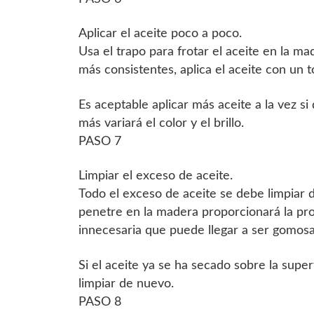
Aplicar el aceite poco a poco.
Usa el trapo para frotar el aceite en la ma
más consistentes, aplica el aceite con un 
Es aceptable aplicar más aceite a la vez si
más variará el color y el brillo.
PASO 7
Limpiar el exceso de aceite.
Todo el exceso de aceite se debe limpiar d
penetre en la madera proporcionará la prot
innecesaria que puede llegar a ser gomosa
Si el aceite ya se ha secado sobre la sup
limpiar de nuevo.
PASO 8