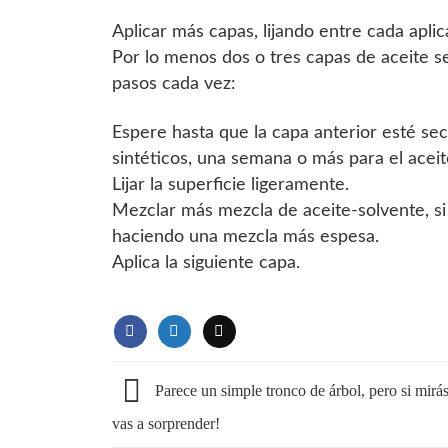
Aplicar más capas, lijando entre cada aplic
Por lo menos dos o tres capas de aceite s
pasos cada vez:
Espere hasta que la capa anterior esté se
sintéticos, una semana o más para el aceit
Lijar la superficie ligeramente.
Mezclar más mezcla de aceite-solvente, si
haciendo una mezcla más espesa.
Aplica la siguiente capa.
Parece un simple tronco de árbol, pero si mirás
vas a sorprender!