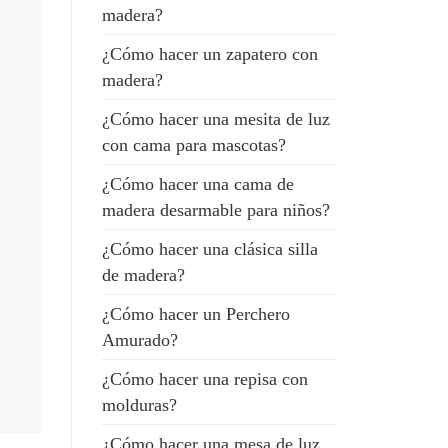
madera?
¿Cómo hacer un zapatero con
madera?
¿Cómo hacer una mesita de luz
con cama para mascotas?
¿Cómo hacer una cama de
madera desarmable para niños?
¿Cómo hacer una clásica silla
de madera?
¿Cómo hacer un Perchero
Amurado?
¿Cómo hacer una repisa con
molduras?
¿Cómo hacer una mesa de luz