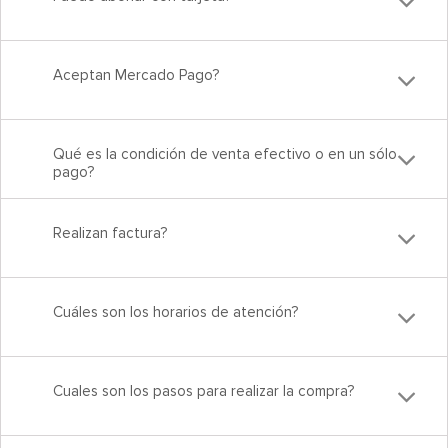
Aceptan Mercado Pago?
Qué es la condición de venta efectivo o en un sólo
pago?
Realizan factura?
Cuáles son los horarios de atención?
Cuales son los pasos para realizar la compra?