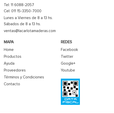
Tel: 11 6088-2057
Cel: 011 15-3350-7000
Lunes a Viernes de 8 a 13 hs.
Sábados de 8 a 13 hs.
ventas@lacarlotamaderas.com
MAPA
REDES
Home
Facebook
Productos
Twitter
Ayuda
Google+
Proveedores
Youtube
Términos y Condiciones
Contacto