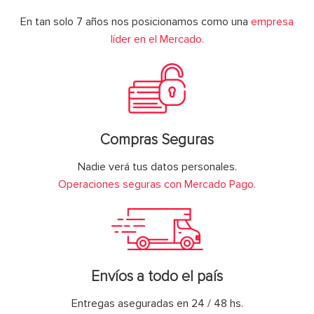
En tan solo 7 años nos posicionamos como una
empresa
líder en el Mercado.
Compras Seguras
Nadie verá tus datos personales.
Operaciones seguras con Mercado Pago.
Envíos a todo el país
Entregas aseguradas en 24 / 48 hs.