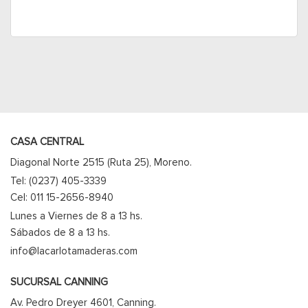
CASA CENTRAL
Diagonal Norte 2515 (Ruta 25), Moreno.
Tel: (0237) 405-3339
Cel: 011 15-2656-8940
Lunes a Viernes de 8 a 13 hs.
Sábados de 8 a 13 hs.
info@lacarlotamaderas.com
SUCURSAL CANNING
Av. Pedro Dreyer 4601, Canning.