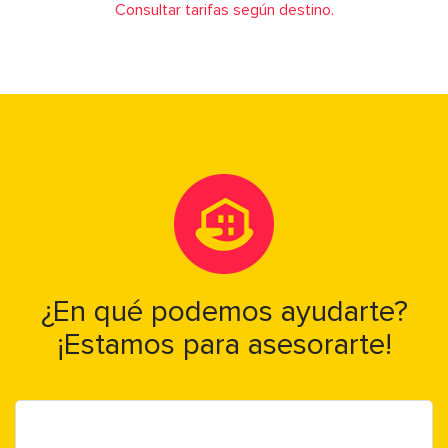
Consultar tarifas según destino.
¿En qué podemos ayudarte?
¡Estamos para asesorarte!