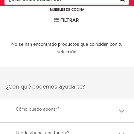
por:
MUEBLES DE COCINA
FILTRAR
No se han encontrado productos que coincidan con tu
selección.
¿Con qué podemos ayudarte?
Cómo puedo abonar?
Puedo abonar con tarjeta?