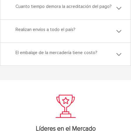
Cuanto tiempo demora la acreditación del pago?
Realizan envíos a todo el país?
El embalaje de la mercadería tiene costo?
Líderes en el Mercado