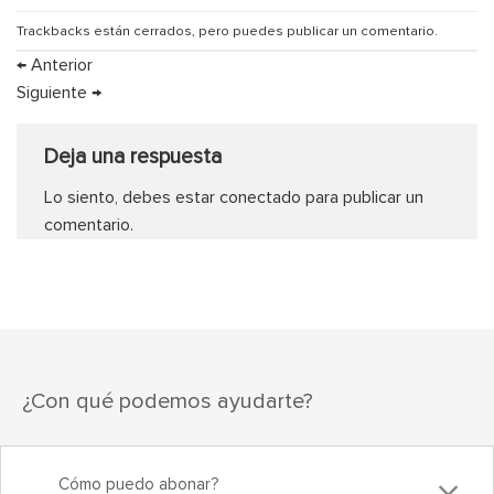
Trackbacks están cerrados, pero puedes
publicar un comentario
.
←
Anterior
Siguiente
→
Deja una respuesta
Lo siento, debes estar
conectado
para publicar un
comentario.
¿Con qué podemos ayudarte?
Cómo puedo abonar?