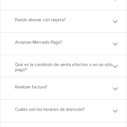
Puedo abonar con tarjeta?
Aceptan Mercado Pago?
Qué es la condición de venta efectivo o en un sólo
pago?
Realizan factura?
Cuáles son los horarios de atención?