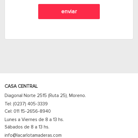
CASA CENTRAL
Diagonal Norte 2515 (Ruta 25), Moreno.
Tel: (0237) 405-3339
Cel: 011 15-2656-8940
Lunes a Viernes de 8 a 13 hs.
Sábados de 8 a 13 hs.
info@lacarlotamaderas.com