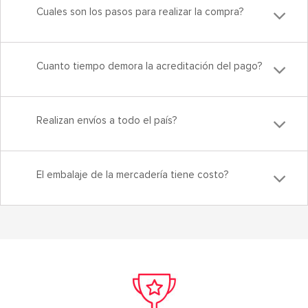
Cuales son los pasos para realizar la compra?
Cuanto tiempo demora la acreditación del pago?
Realizan envíos a todo el país?
El embalaje de la mercadería tiene costo?