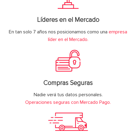
Líderes en el Mercado
En tan solo 7 años nos posicionamos como una
empresa
líder en el Mercado.
Compras Seguras
Nadie verá tus datos personales.
Operaciones seguras con Mercado Pago.