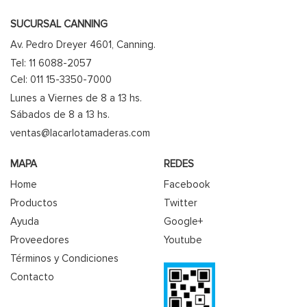
SUCURSAL CANNING
Av. Pedro Dreyer 4601, Canning.
Tel: 11 6088-2057
Cel: 011 15-3350-7000
Lunes a Viernes de 8 a 13 hs.
Sábados de 8 a 13 hs.
ventas@lacarlotamaderas.com
MAPA
REDES
Home
Facebook
Productos
Twitter
Ayuda
Google+
Proveedores
Youtube
Términos y Condiciones
Contacto