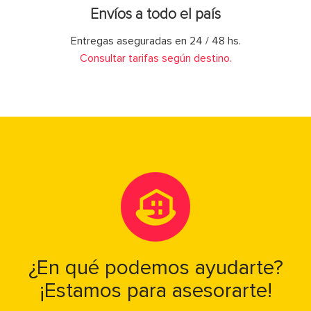
Envíos a todo el país
Entregas aseguradas en 24 / 48 hs.
Consultar tarifas según destino.
¿En qué podemos ayudarte?
¡Estamos para asesorarte!