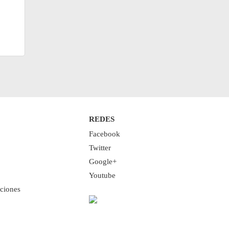
REDES
Facebook
Twitter
Google+
Youtube
ciones