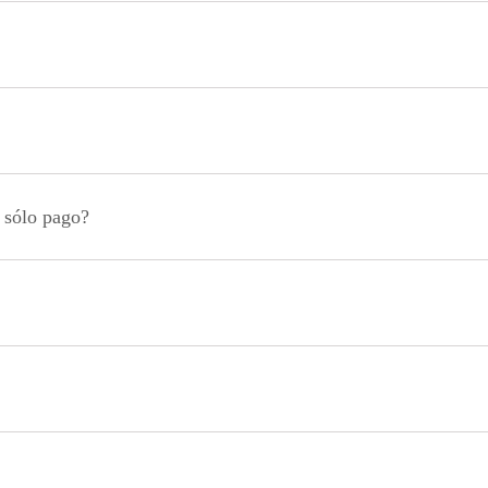
n sólo pago?