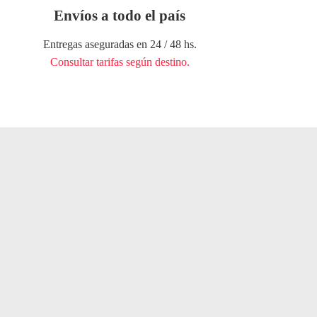
Envíos a todo el país
Entregas aseguradas en 24 / 48 hs.
Consultar tarifas según destino.