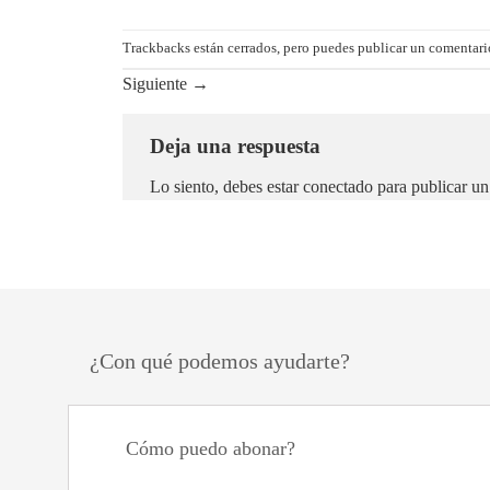
Trackbacks están cerrados, pero puedes
publicar un comentari
Siguiente
→
Deja una respuesta
Lo siento, debes estar
conectado
para publicar un
¿Con qué podemos ayudarte?
Cómo puedo abonar?