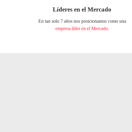
Líderes en el Mercado
En tan solo 7 años nos posicionamos como una
empresa líder en el Mercado.