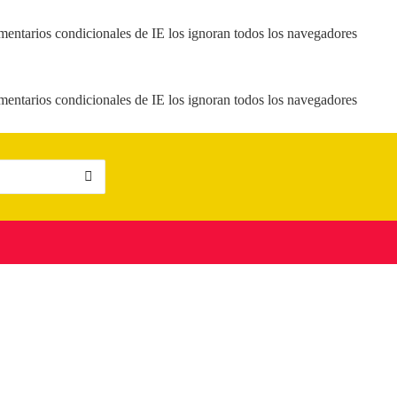
mentarios condicionales de IE los ignoran todos los navegadores
mentarios condicionales de IE los ignoran todos los navegadores