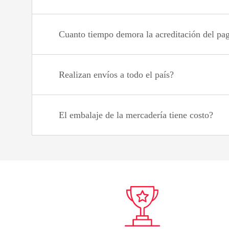
Cuanto tiempo demora la acreditación del pa
Realizan envíos a todo el país?
El embalaje de la mercadería tiene costo?