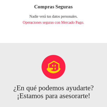
Compras Seguras
Nadie verá tus datos personales.
Operaciones seguras con Mercado Pago.
¿En qué podemos ayudarte?
¡Estamos para asesorarte!