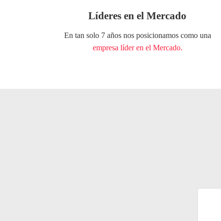
Líderes en el Mercado
En tan solo 7 años nos posicionamos como una
empresa líder en el Mercado.