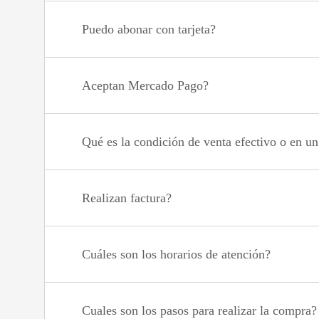
Puedo abonar con tarjeta?
Aceptan Mercado Pago?
Qué es la condición de venta efectivo o en u
Realizan factura?
Cuáles son los horarios de atención?
Cuales son los pasos para realizar la compra?