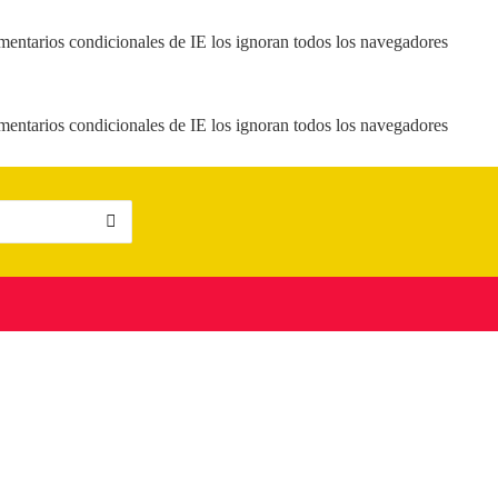
mentarios condicionales de IE los ignoran todos los navegadores
mentarios condicionales de IE los ignoran todos los navegadores