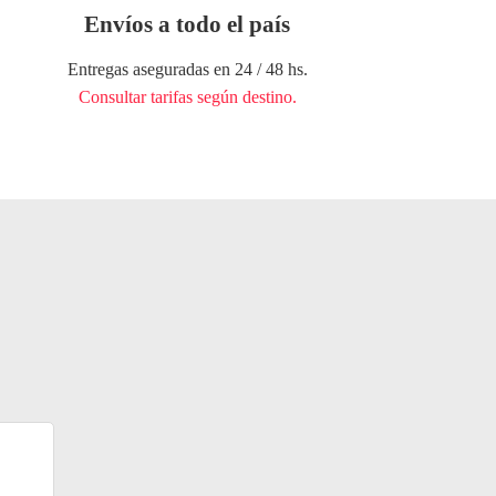
Envíos a todo el país
Entregas aseguradas en 24 / 48 hs.
Consultar tarifas según destino.