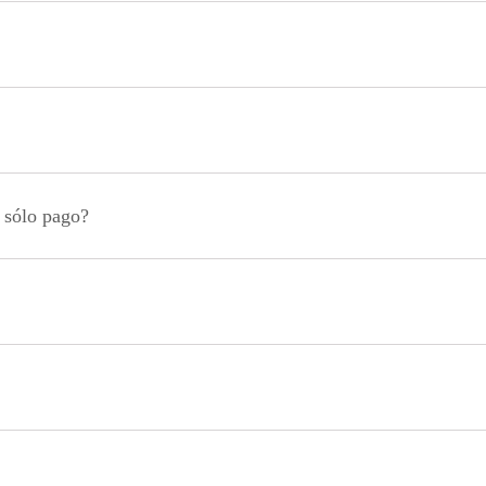
n sólo pago?