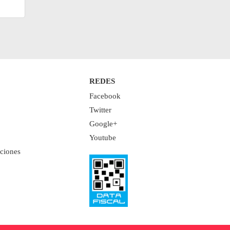
REDES
Facebook
Twitter
Google+
Youtube
ciones