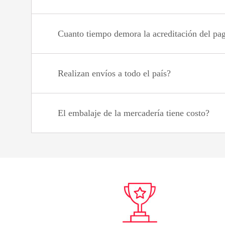
Cuanto tiempo demora la acreditación del pa
Realizan envíos a todo el país?
El embalaje de la mercadería tiene costo?