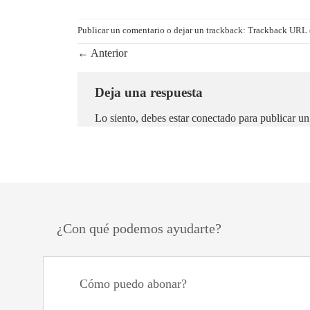
Publicar un comentario
o dejar un trackback:
Trackback URL 
←
Anterior
Deja una respuesta
Lo siento, debes estar
conectado
para publicar un
¿Con qué podemos ayudarte?
Cómo puedo abonar?