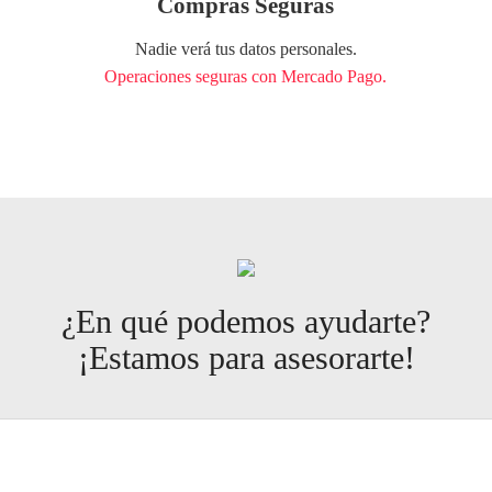
Compras Seguras
Nadie verá tus datos personales.
Operaciones seguras con Mercado Pago.
¿En qué podemos ayudarte?
¡Estamos para asesorarte!