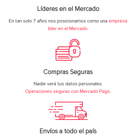
Líderes en el Mercado
En tan solo 7 años nos posicionamos como una
empresa
líder en el Mercado.
Compras Seguras
Nadie verá tus datos personales.
Operaciones seguras con Mercado Pago.
Envíos a todo el país