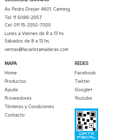
Av. Pedro Dreyer 4601, Canning.
Tel: 11 6088-2057
Cel: 011 15-3350-7000
Lunes a Viernes de 8 a 13 hs.
Sábados de 8 a 13 hs.
ventas@lacarlotamaderas.com
MAPA
REDES
Home
Facebook
Productos
Twitter
Ayuda
Google+
Proveedores
Youtube
Términos y Condiciones
Contacto