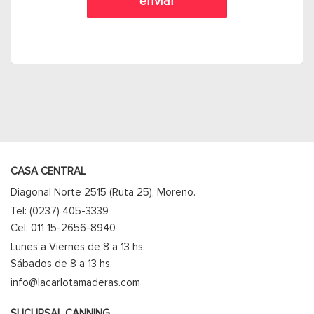
CASA CENTRAL
Diagonal Norte 2515 (Ruta 25), Moreno.
Tel: (0237) 405-3339
Cel: 011 15-2656-8940
Lunes a Viernes de 8 a 13 hs.
Sábados de 8 a 13 hs.
info@lacarlotamaderas.com
SUCURSAL CANNING