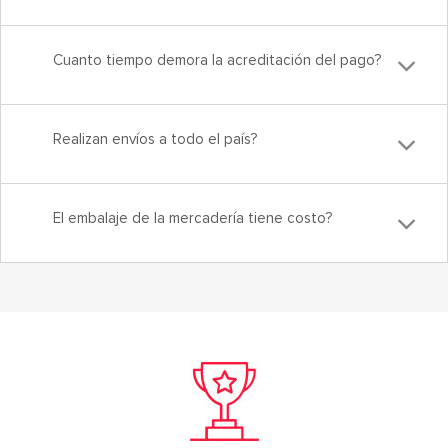
Cuanto tiempo demora la acreditación del pago?
Realizan envíos a todo el país?
El embalaje de la mercadería tiene costo?