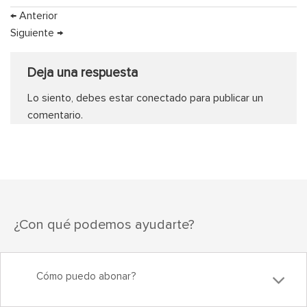
←
Anterior
Siguiente
→
Deja una respuesta
Lo siento, debes estar
conectado
para publicar un
comentario.
¿Con qué podemos ayudarte?
Cómo puedo abonar?