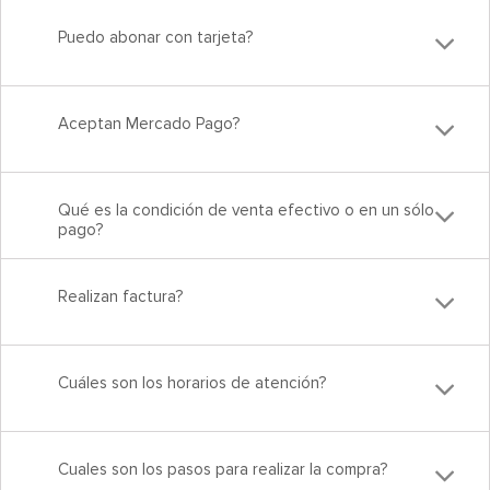
Puedo abonar con tarjeta?
Aceptan Mercado Pago?
Qué es la condición de venta efectivo o en un sólo
pago?
Realizan factura?
Cuáles son los horarios de atención?
Cuales son los pasos para realizar la compra?