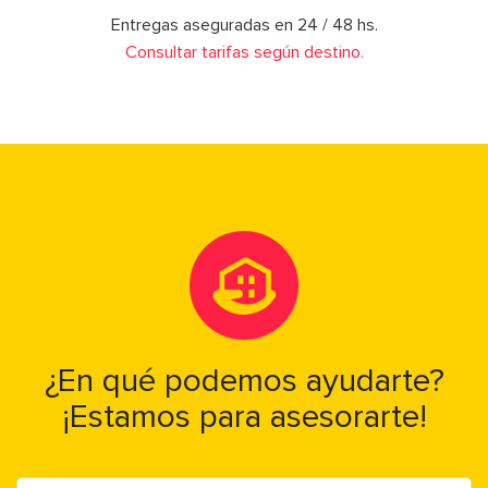
Entregas aseguradas en 24 / 48 hs.
Consultar tarifas según destino.
¿En qué podemos ayudarte?
¡Estamos para asesorarte!