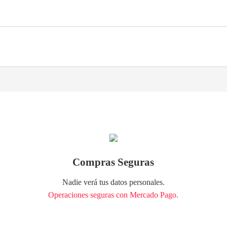
Compras Seguras
Nadie verá tus datos personales.
Operaciones seguras con Mercado Pago.