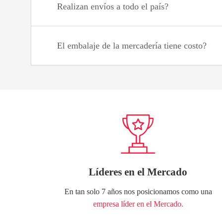
Realizan envíos a todo el país?
El embalaje de la mercadería tiene costo?
Líderes en el Mercado
En tan solo 7 años nos posicionamos como una
empresa líder en el Mercado.