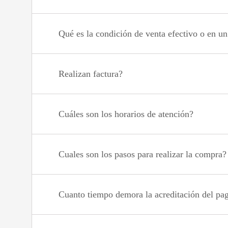
Qué es la condición de venta efectivo o en u
Realizan factura?
Cuáles son los horarios de atención?
Cuales son los pasos para realizar la compra?
Cuanto tiempo demora la acreditación del pa