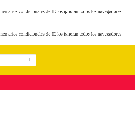
mentarios condicionales de IE los ignoran todos los navegadores
mentarios condicionales de IE los ignoran todos los navegadores