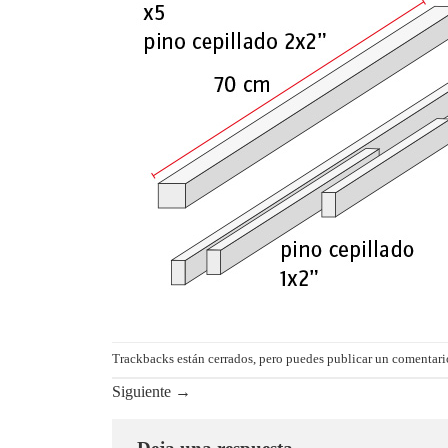
Trackbacks están cerrados, pero puedes
publicar un comentari
Siguiente
→