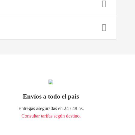
Envíos a todo el país
Entregas aseguradas en 24 / 48 hs.
Consultar tarifas según destino.