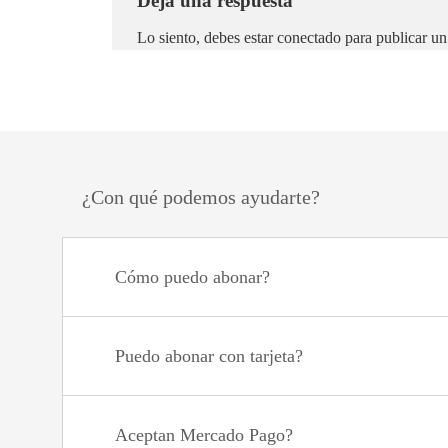
Deja una respuesta
Lo siento, debes estar
conectado
para publicar un
¿Con qué podemos ayudarte?
Cómo puedo abonar?
Puedo abonar con tarjeta?
Aceptan Mercado Pago?