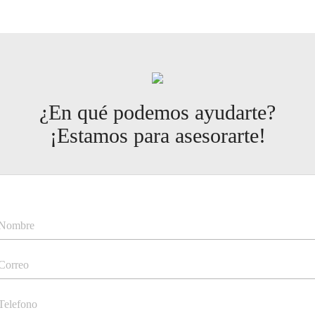
¿En qué podemos ayudarte?
¡Estamos para asesorarte!