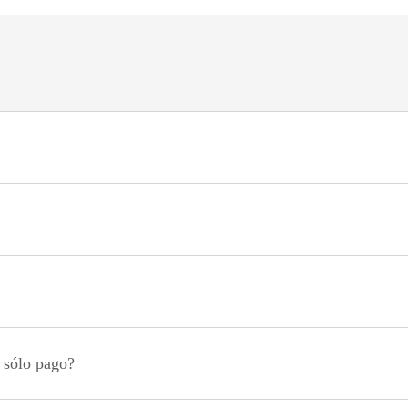
n sólo pago?