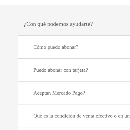
¿Con qué podemos ayudarte?
Cómo puedo abonar?
Puedo abonar con tarjeta?
Aceptan Mercado Pago?
Qué es la condición de venta efectivo o en u