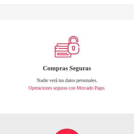
Compras Seguras
Nadie verá tus datos personales.
Operaciones seguras con Mercado Pago.