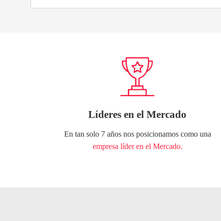
Líderes en el Mercado
En tan solo 7 años nos posicionamos como una
empresa líder en el Mercado.