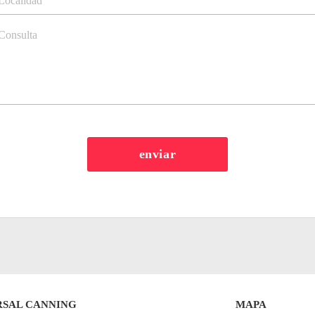
RSAL CANNING
MAPA