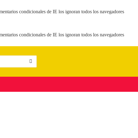
mentarios condicionales de IE los ignoran todos los navegadores
mentarios condicionales de IE los ignoran todos los navegadores