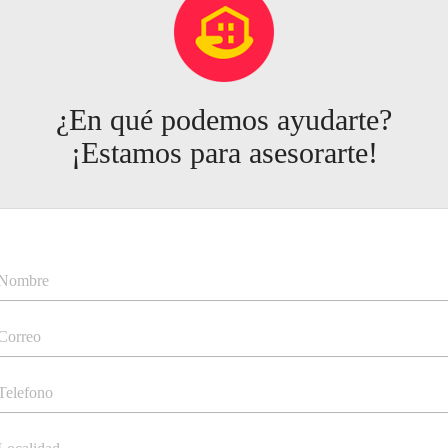
¿En qué podemos ayudarte?
¡Estamos para asesorarte!