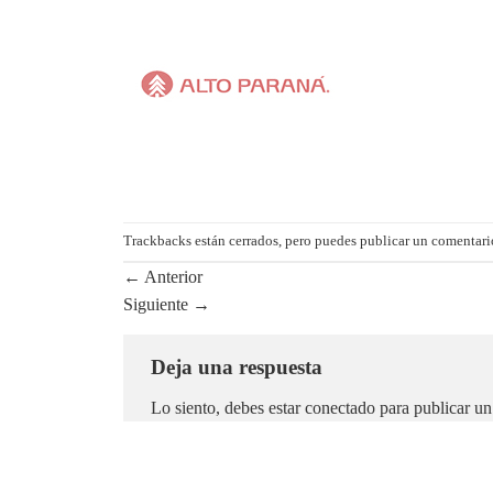
Trackbacks están cerrados, pero puedes
publicar un comentari
←
Anterior
Siguiente
→
Deja una respuesta
Lo siento, debes estar
conectado
para publicar un