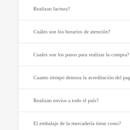
Realizan factura?
Cuáles son los horarios de atención?
Cuales son los pasos para realizar la compra?
Cuanto tiempo demora la acreditación del pa
Realizan envíos a todo el país?
El embalaje de la mercadería tiene costo?