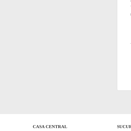
CASA CENTRAL
SUCU