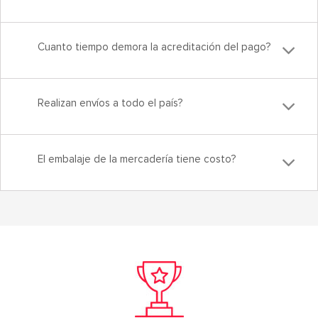
Cuanto tiempo demora la acreditación del pago?
Realizan envíos a todo el país?
El embalaje de la mercadería tiene costo?