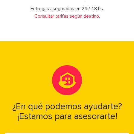
Entregas aseguradas en 24 / 48 hs.
Consultar tarifas según destino.
¿En qué podemos ayudarte?
¡Estamos para asesorarte!