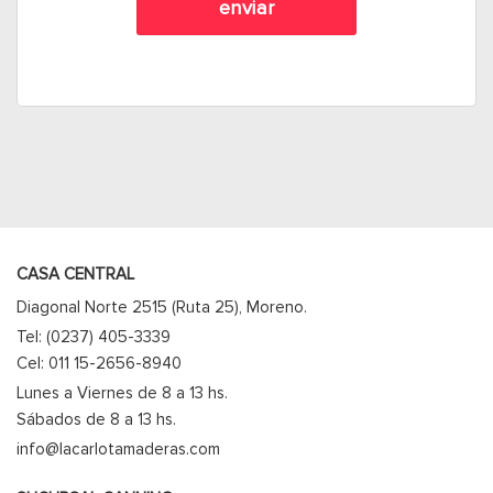
CASA CENTRAL
Diagonal Norte 2515 (Ruta 25), Moreno.
Tel: (0237) 405-3339
Cel: 011 15-2656-8940
Lunes a Viernes de 8 a 13 hs.
Sábados de 8 a 13 hs.
info@lacarlotamaderas.com