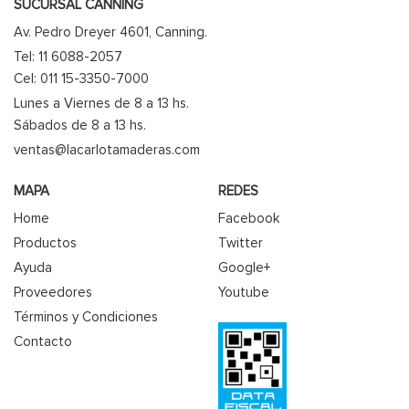
SUCURSAL CANNING
Av. Pedro Dreyer 4601, Canning.
Tel: 11 6088-2057
Cel: 011 15-3350-7000
Lunes a Viernes de 8 a 13 hs.
Sábados de 8 a 13 hs.
ventas@lacarlotamaderas.com
MAPA
REDES
Home
Facebook
Productos
Twitter
Ayuda
Google+
Proveedores
Youtube
Términos y Condiciones
Contacto