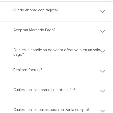
Puedo abonar con tarjeta?
Aceptan Mercado Pago?
Qué es la condición de venta efectivo o en un sólo
pago?
Realizan factura?
Cuáles son los horarios de atención?
Cuales son los pasos para realizar la compra?