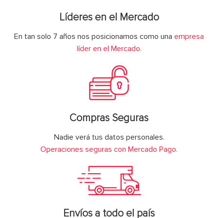
Líderes en el Mercado
En tan solo 7 años nos posicionamos como una
empresa
líder en el Mercado.
Compras Seguras
Nadie verá tus datos personales.
Operaciones seguras con Mercado Pago.
Envíos a todo el país