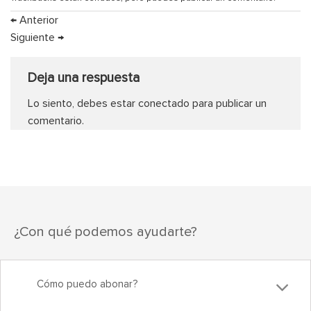
←
Anterior
Siguiente
→
Deja una respuesta
Lo siento, debes estar
conectado
para publicar un
comentario.
¿Con qué podemos ayudarte?
Cómo puedo abonar?