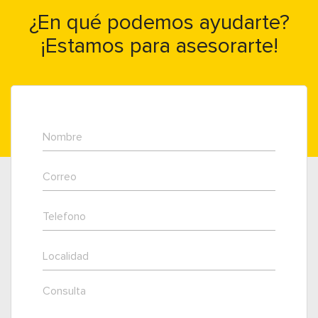
¿En qué podemos ayudarte?
¡Estamos para asesorarte!