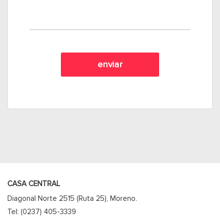
CASA CENTRAL
Diagonal Norte 2515 (Ruta 25), Moreno.
Tel: (0237) 405-3339