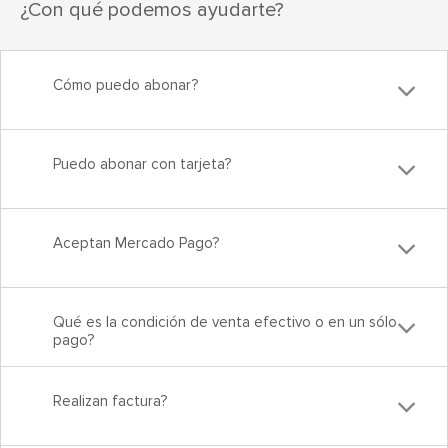
¿Con qué podemos ayudarte?
Cómo puedo abonar?
Puedo abonar con tarjeta?
Aceptan Mercado Pago?
Qué es la condición de venta efectivo o en un sólo
pago?
Realizan factura?