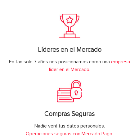
Líderes en el Mercado
En tan solo 7 años nos posicionamos como una
empresa
líder en el Mercado.
Compras Seguras
Nadie verá tus datos personales.
Operaciones seguras con Mercado Pago.