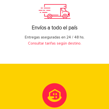
Envíos a todo el país
Entregas aseguradas en 24 / 48 hs.
Consultar tarifas según destino.