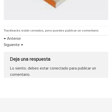
Trackbacks están cerrados, pero puedes
publicar un comentario
.
←
Anterior
Siguiente
→
Deja una respuesta
Lo siento, debes estar
conectado
para publicar un
comentario.