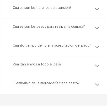
Cuáles son los horarios de atención?
Cuales son los pasos para realizar la compra?
Cuanto tiempo demora la acreditación del pago?
Realizan envíos a todo el país?
El embalaje de la mercadería tiene costo?