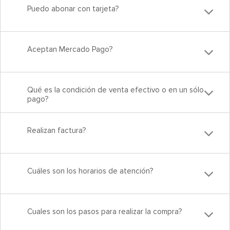
Puedo abonar con tarjeta?
Aceptan Mercado Pago?
Qué es la condición de venta efectivo o en un sólo
pago?
Realizan factura?
Cuáles son los horarios de atención?
Cuales son los pasos para realizar la compra?