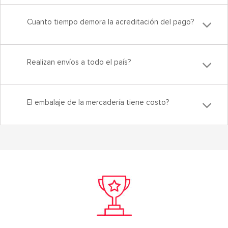
Cuanto tiempo demora la acreditación del pago?
Realizan envíos a todo el país?
El embalaje de la mercadería tiene costo?