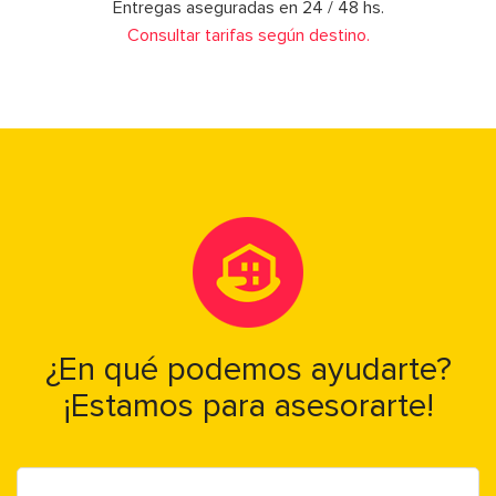
Entregas aseguradas en 24 / 48 hs.
Consultar tarifas según destino.
¿En qué podemos ayudarte?
¡Estamos para asesorarte!