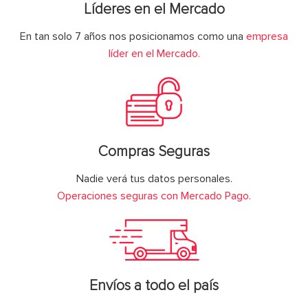
Líderes en el Mercado
En tan solo 7 años nos posicionamos como una
empresa
líder en el Mercado.
Compras Seguras
Nadie verá tus datos personales.
Operaciones seguras con Mercado Pago.
Envíos a todo el país