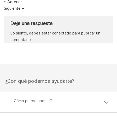
←
Anterior
Siguiente
→
Deja una respuesta
Lo siento, debes estar
conectado
para publicar un
comentario.
¿Con qué podemos ayudarte?
Cómo puedo abonar?