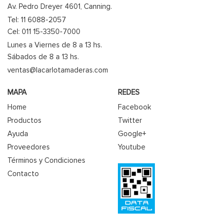
Av. Pedro Dreyer 4601, Canning.
Tel: 11 6088-2057
Cel: 011 15-3350-7000
Lunes a Viernes de 8 a 13 hs.
Sábados de 8 a 13 hs.
ventas@lacarlotamaderas.com
MAPA
REDES
Home
Facebook
Productos
Twitter
Ayuda
Google+
Proveedores
Youtube
Términos y Condiciones
Contacto