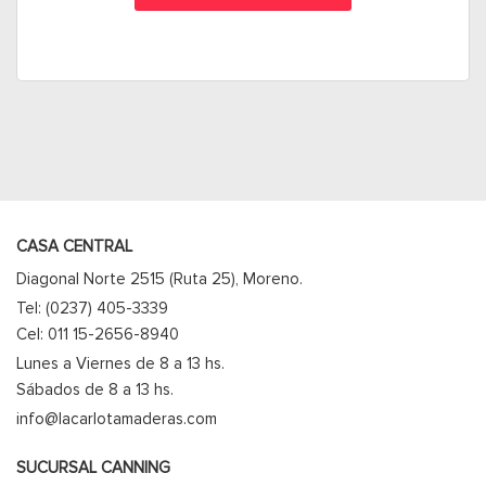
CASA CENTRAL
Diagonal Norte 2515 (Ruta 25), Moreno.
Tel: (0237) 405-3339
Cel: 011 15-2656-8940
Lunes a Viernes de 8 a 13 hs.
Sábados de 8 a 13 hs.
info@lacarlotamaderas.com
SUCURSAL CANNING