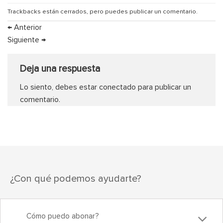
Trackbacks están cerrados, pero puedes
publicar un comentario
.
←
Anterior
Siguiente
→
Deja una respuesta
Lo siento, debes estar
conectado
para publicar un
comentario.
¿Con qué podemos ayudarte?
Cómo puedo abonar?