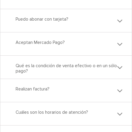
Puedo abonar con tarjeta?
Aceptan Mercado Pago?
Qué es la condición de venta efectivo o en un sólo
pago?
Realizan factura?
Cuáles son los horarios de atención?