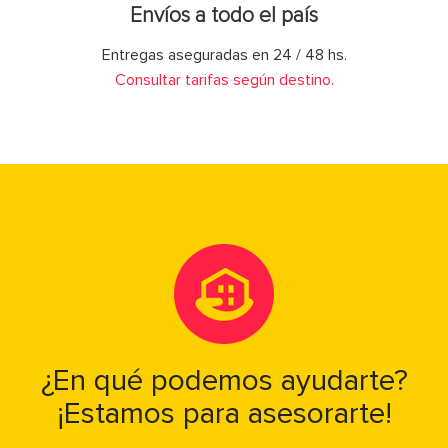
Envíos a todo el país
Entregas aseguradas en 24 / 48 hs.
Consultar tarifas según destino.
¿En qué podemos ayudarte?
¡Estamos para asesorarte!