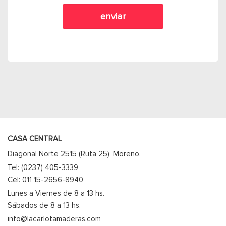
CASA CENTRAL
Diagonal Norte 2515 (Ruta 25), Moreno.
Tel: (0237) 405-3339
Cel: 011 15-2656-8940
Lunes a Viernes de 8 a 13 hs.
Sábados de 8 a 13 hs.
info@lacarlotamaderas.com