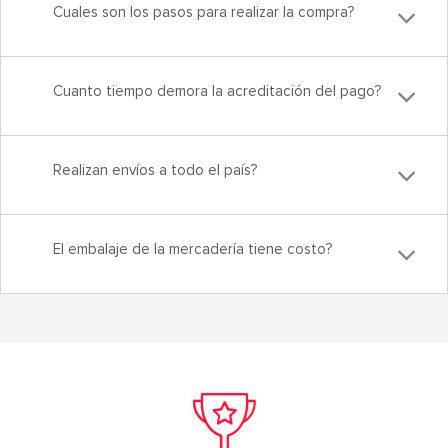
Cuales son los pasos para realizar la compra?
Cuanto tiempo demora la acreditación del pago?
Realizan envíos a todo el país?
El embalaje de la mercadería tiene costo?