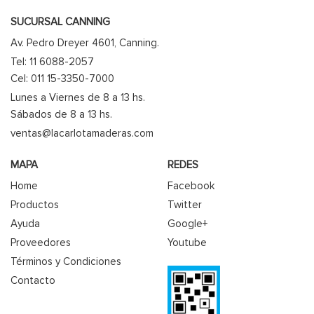
SUCURSAL CANNING
Av. Pedro Dreyer 4601, Canning.
Tel: 11 6088-2057
Cel: 011 15-3350-7000
Lunes a Viernes de 8 a 13 hs.
Sábados de 8 a 13 hs.
ventas@lacarlotamaderas.com
MAPA
REDES
Home
Facebook
Productos
Twitter
Ayuda
Google+
Proveedores
Youtube
Términos y Condiciones
Contacto