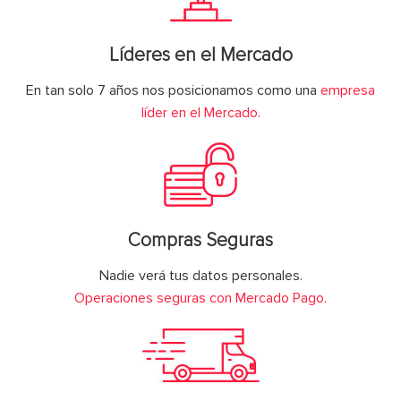
Líderes en el Mercado
En tan solo 7 años nos posicionamos como una
empresa
líder en el Mercado.
Compras Seguras
Nadie verá tus datos personales.
Operaciones seguras con Mercado Pago.