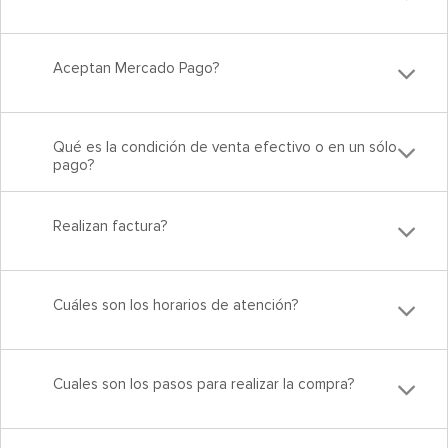
Aceptan Mercado Pago?
Qué es la condición de venta efectivo o en un sólo
pago?
Realizan factura?
Cuáles son los horarios de atención?
Cuales son los pasos para realizar la compra?