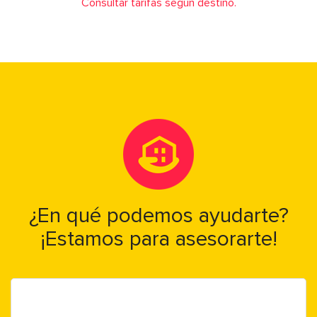
Consultar tarifas según destino.
¿En qué podemos ayudarte?
¡Estamos para asesorarte!