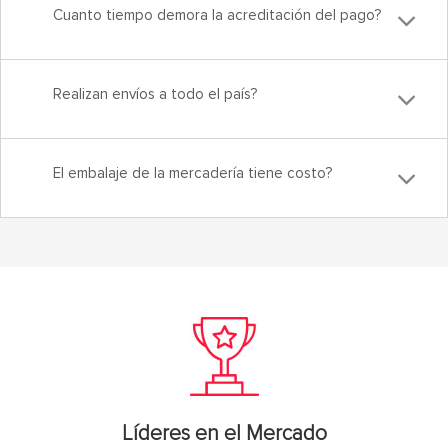
Cuanto tiempo demora la acreditación del pago?
Realizan envíos a todo el país?
El embalaje de la mercadería tiene costo?
Líderes en el Mercado