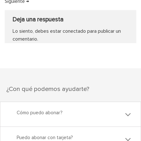
Siguiente
→
Deja una respuesta
Lo siento, debes estar
conectado
para publicar un
comentario.
¿Con qué podemos ayudarte?
Cómo puedo abonar?
Puedo abonar con tarjeta?