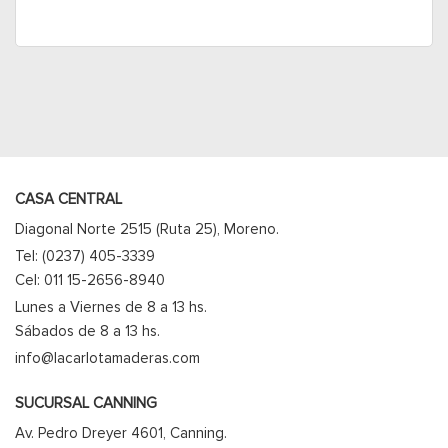
CASA CENTRAL
Diagonal Norte 2515 (Ruta 25), Moreno.
Tel: (0237) 405-3339
Cel: 011 15-2656-8940
Lunes a Viernes de 8 a 13 hs.
Sábados de 8 a 13 hs.
info@lacarlotamaderas.com
SUCURSAL CANNING
Av. Pedro Dreyer 4601, Canning.