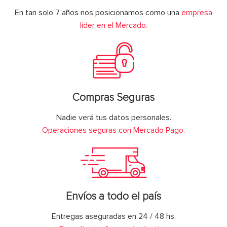
En tan solo 7 años nos posicionamos como una
empresa
líder en el Mercado.
Compras Seguras
Nadie verá tus datos personales.
Operaciones seguras con Mercado Pago.
Envíos a todo el país
Entregas aseguradas en 24 / 48 hs.