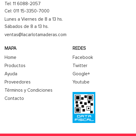
Tel: 11 6088-2057
Cel: 011 15-3350-7000
Lunes a Viernes de 8 a 13 hs.
Sábados de 8 a 13 hs.
ventas@lacarlotamaderas.com
MAPA
REDES
Home
Facebook
Productos
Twitter
Ayuda
Google+
Proveedores
Youtube
Términos y Condiciones
Contacto