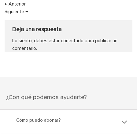
←
Anterior
Siguiente
→
Deja una respuesta
Lo siento, debes estar
conectado
para publicar un
comentario.
¿Con qué podemos ayudarte?
Cómo puedo abonar?