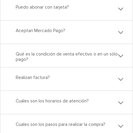
Puedo abonar con tarjeta?
Aceptan Mercado Pago?
Qué es la condición de venta efectivo o en un sólo
pago?
Realizan factura?
Cuáles son los horarios de atención?
Cuales son los pasos para realizar la compra?