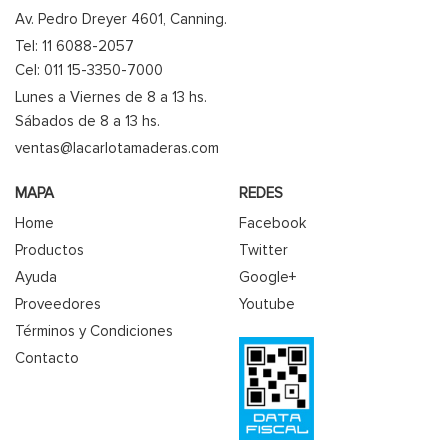
Av. Pedro Dreyer 4601, Canning.
Tel: 11 6088-2057
Cel: 011 15-3350-7000
Lunes a Viernes de 8 a 13 hs.
Sábados de 8 a 13 hs.
ventas@lacarlotamaderas.com
MAPA
REDES
Home
Facebook
Productos
Twitter
Ayuda
Google+
Proveedores
Youtube
Términos y Condiciones
Contacto