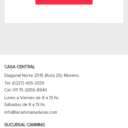
CASA CENTRAL
Diagonal Norte 2515 (Ruta 25), Moreno.
Tel: (0237) 405-3339
Cel: 011 15-2656-8940
Lunes a Viernes de 8 a 13 hs.
Sábados de 8 a 13 hs.
info@lacarlotamaderas.com
SUCURSAL CANNING