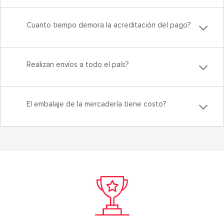
Cuanto tiempo demora la acreditación del pago?
Realizan envíos a todo el país?
El embalaje de la mercadería tiene costo?