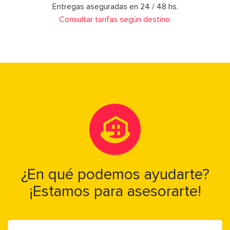
Entregas aseguradas en 24 / 48 hs.
Consultar tarifas según destino.
¿En qué podemos ayudarte?
¡Estamos para asesorarte!