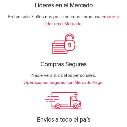
Líderes en el Mercado
En tan solo 7 años nos posicionamos como una
empresa
líder en el Mercado.
Compras Seguras
Nadie verá tus datos personales.
Operaciones seguras con Mercado Pago.
Envíos a todo el país