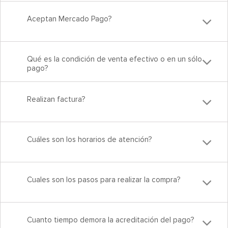
Aceptan Mercado Pago?
Qué es la condición de venta efectivo o en un sólo
pago?
Realizan factura?
Cuáles son los horarios de atención?
Cuales son los pasos para realizar la compra?
Cuanto tiempo demora la acreditación del pago?