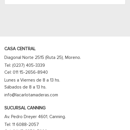
CASA CENTRAL
Diagonal Norte 2515 (Ruta 25), Moreno.
Tel: (0237) 405-3339
Cel: 011 15-2656-8940
Lunes a Viernes de 8 a 13 hs.
Sábados de 8 a 13 hs.
info@lacarlotamaderas.com
SUCURSAL CANNING
Av. Pedro Dreyer 4601, Canning.
Tel: 11 6088-2057