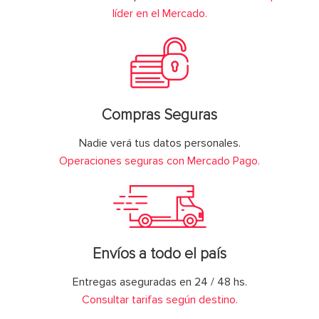
líder en el Mercado.
Compras Seguras
Nadie verá tus datos personales.
Operaciones seguras con Mercado Pago.
Envíos a todo el país
Entregas aseguradas en 24 / 48 hs.
Consultar tarifas según destino.