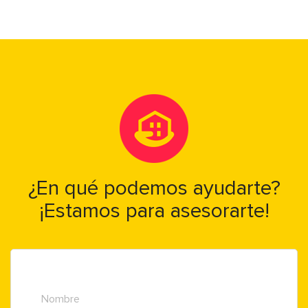
¿En qué podemos ayudarte?
¡Estamos para asesorarte!