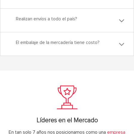
Realizan envíos a todo el país?
El embalaje de la mercadería tiene costo?
Líderes en el Mercado
En tan solo 7 años nos posicionamos como una
empresa