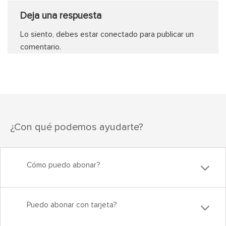
Deja una respuesta
Lo siento, debes estar
conectado
para publicar un
comentario.
¿Con qué podemos ayudarte?
Cómo puedo abonar?
Puedo abonar con tarjeta?