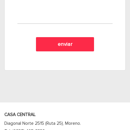
CASA CENTRAL
Diagonal Norte 2515 (Ruta 25), Moreno.