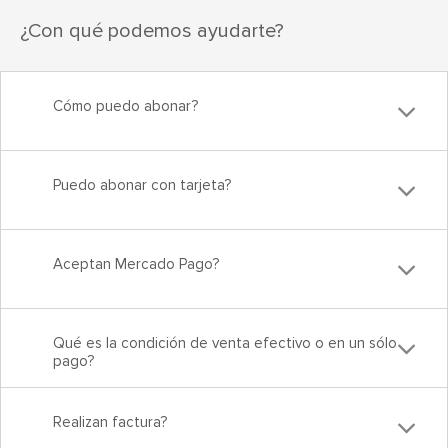
¿Con qué podemos ayudarte?
Cómo puedo abonar?
Puedo abonar con tarjeta?
Aceptan Mercado Pago?
Qué es la condición de venta efectivo o en un sólo
pago?
Realizan factura?