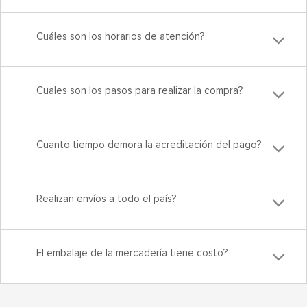
Cuáles son los horarios de atención?
Cuales son los pasos para realizar la compra?
Cuanto tiempo demora la acreditación del pago?
Realizan envíos a todo el país?
El embalaje de la mercadería tiene costo?