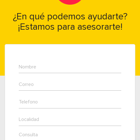
¿En qué podemos ayudarte?
¡Estamos para asesorarte!