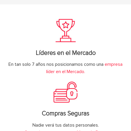
Líderes en el Mercado
En tan solo 7 años nos posicionamos como una
empresa
líder en el Mercado.
Compras Seguras
Nadie verá tus datos personales.