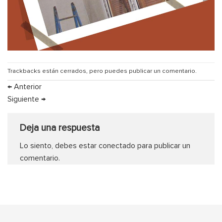
Trackbacks están cerrados, pero puedes
publicar un comentario
.
←
Anterior
Siguiente
→
Deja una respuesta
Lo siento, debes estar
conectado
para publicar un
comentario.