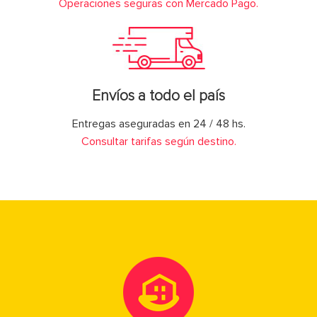
Operaciones seguras con Mercado Pago.
Envíos a todo el país
Entregas aseguradas en 24 / 48 hs.
Consultar tarifas según destino.