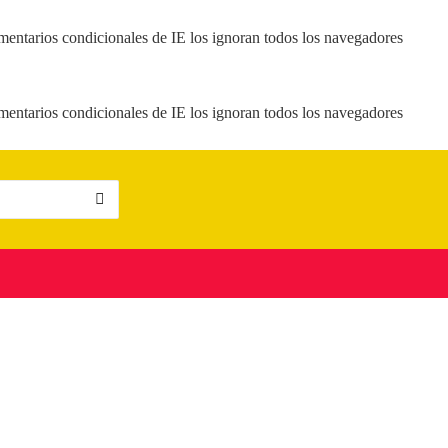
mentarios condicionales de IE los ignoran todos los navegadores
mentarios condicionales de IE los ignoran todos los navegadores