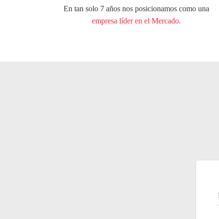
En tan solo 7 años nos posicionamos como una
empresa líder en el Mercado.