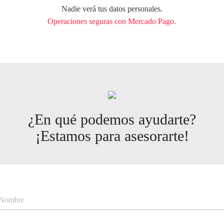
Nadie verá tus datos personales.
Operaciones seguras con Mercado Pago.
¿En qué podemos ayudarte?
¡Estamos para asesorarte!