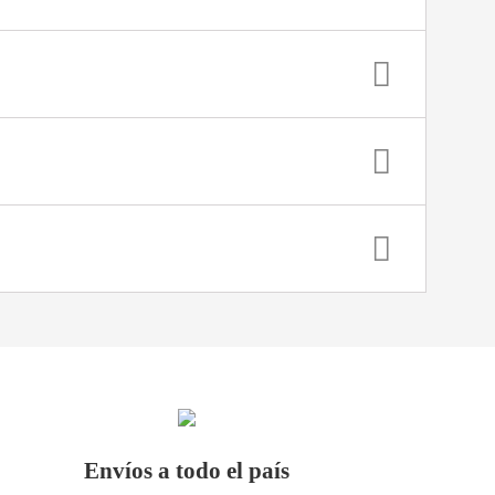
Envíos a todo el país