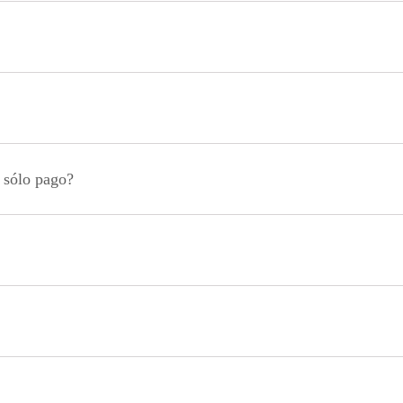
n sólo pago?