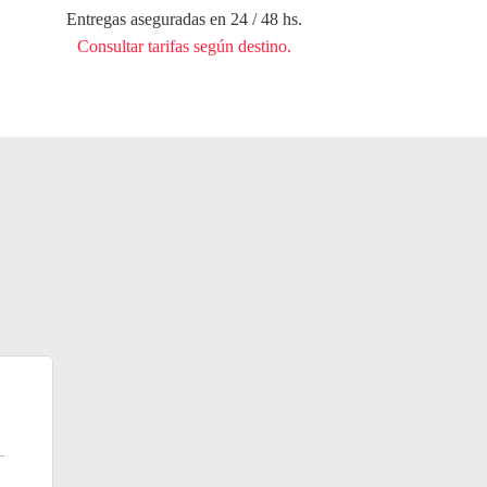
Entregas aseguradas en 24 / 48 hs.
Consultar tarifas según destino.