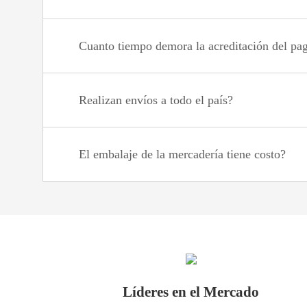
Cuanto tiempo demora la acreditación del pa
Realizan envíos a todo el país?
El embalaje de la mercadería tiene costo?
Líderes en el Mercado