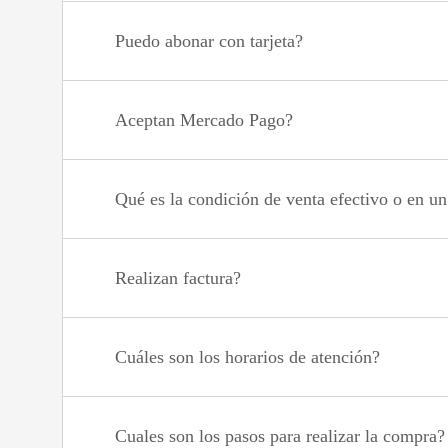
Puedo abonar con tarjeta?
Aceptan Mercado Pago?
Qué es la condición de venta efectivo o en u
Realizan factura?
Cuáles son los horarios de atención?
Cuales son los pasos para realizar la compra?