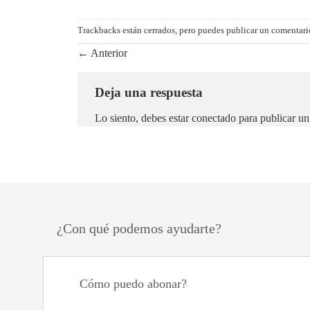
Trackbacks están cerrados, pero puedes
publicar un comentari
←
Anterior
Deja una respuesta
Lo siento, debes estar
conectado
para publicar un
¿Con qué podemos ayudarte?
Cómo puedo abonar?