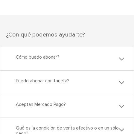
¿Con qué podemos ayudarte?
Cómo puedo abonar?
Puedo abonar con tarjeta?
Aceptan Mercado Pago?
Qué es la condición de venta efectivo o en un sólo
pago?