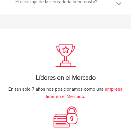
El embalaje de la mercadería tiene costo?
Líderes en el Mercado
En tan solo 7 años nos posicionamos como una
empresa
líder en el Mercado.