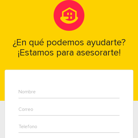
¿En qué podemos ayudarte?
¡Estamos para asesorarte!