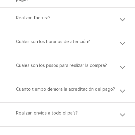
Realizan factura?
Cuáles son los horarios de atención?
Cuales son los pasos para realizar la compra?
Cuanto tiempo demora la acreditación del pago?
Realizan envíos a todo el país?