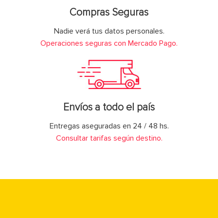
Compras Seguras
Nadie verá tus datos personales.
Operaciones seguras con Mercado Pago.
Envíos a todo el país
Entregas aseguradas en 24 / 48 hs.
Consultar tarifas según destino.