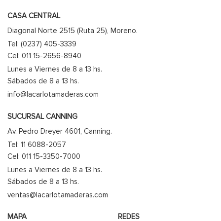
CASA CENTRAL
Diagonal Norte 2515 (Ruta 25), Moreno.
Tel: (0237) 405-3339
Cel: 011 15-2656-8940
Lunes a Viernes de 8 a 13 hs.
Sábados de 8 a 13 hs.
info@lacarlotamaderas.com
SUCURSAL CANNING
Av. Pedro Dreyer 4601, Canning.
Tel: 11 6088-2057
Cel: 011 15-3350-7000
Lunes a Viernes de 8 a 13 hs.
Sábados de 8 a 13 hs.
ventas@lacarlotamaderas.com
MAPA
REDES