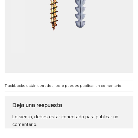
Trackbacks están cerrados, pero puedes
publicar un comentario
.
Deja una respuesta
Lo siento, debes estar
conectado
para publicar un
comentario.