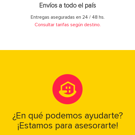
Envíos a todo el país
Entregas aseguradas en 24 / 48 hs.
Consultar tarifas según destino.
¿En qué podemos ayudarte?
¡Estamos para asesorarte!