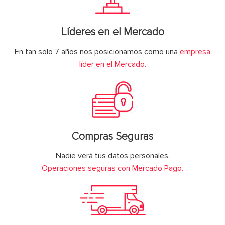
Líderes en el Mercado
En tan solo 7 años nos posicionamos como una
empresa
líder en el Mercado.
Compras Seguras
Nadie verá tus datos personales.
Operaciones seguras con Mercado Pago.