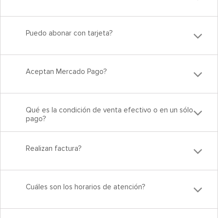
Puedo abonar con tarjeta?
Aceptan Mercado Pago?
Qué es la condición de venta efectivo o en un sólo
pago?
Realizan factura?
Cuáles son los horarios de atención?