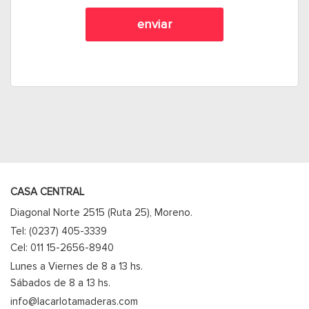
CASA CENTRAL
Diagonal Norte 2515 (Ruta 25), Moreno.
Tel: (0237) 405-3339
Cel: 011 15-2656-8940
Lunes a Viernes de 8 a 13 hs.
Sábados de 8 a 13 hs.
info@lacarlotamaderas.com