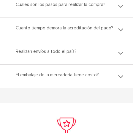
Cuales son los pasos para realizar la compra?
Cuanto tiempo demora la acreditación del pago?
Realizan envíos a todo el país?
El embalaje de la mercadería tiene costo?