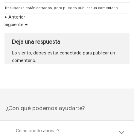
Trackbacks están cerrados, pero puedes
publicar un comentario
.
←
Anterior
Siguiente
→
Deja una respuesta
Lo siento, debes estar
conectado
para publicar un
comentario.
¿Con qué podemos ayudarte?
Cómo puedo abonar?