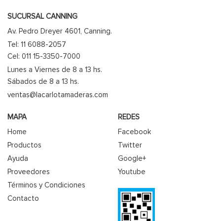
SUCURSAL CANNING
Av. Pedro Dreyer 4601, Canning.
Tel: 11 6088-2057
Cel: 011 15-3350-7000
Lunes a Viernes de 8 a 13 hs.
Sábados de 8 a 13 hs.
ventas@lacarlotamaderas.com
MAPA
REDES
Home
Facebook
Productos
Twitter
Ayuda
Google+
Proveedores
Youtube
Términos y Condiciones
Contacto