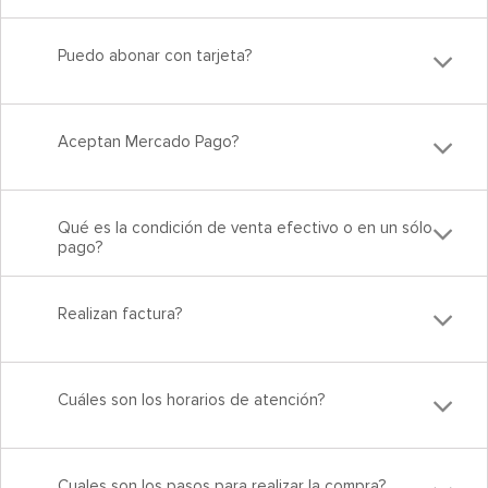
Puedo abonar con tarjeta?
Aceptan Mercado Pago?
Qué es la condición de venta efectivo o en un sólo
pago?
Realizan factura?
Cuáles son los horarios de atención?
Cuales son los pasos para realizar la compra?