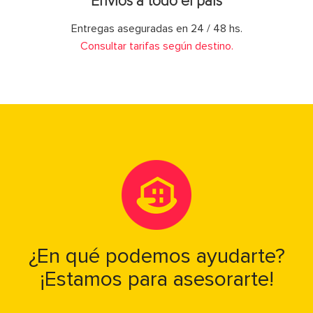
Envíos a todo el país
Entregas aseguradas en 24 / 48 hs.
Consultar tarifas según destino.
¿En qué podemos ayudarte?
¡Estamos para asesorarte!