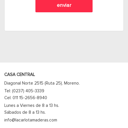
CASA CENTRAL
Diagonal Norte 2515 (Ruta 25), Moreno.
Tel: (0237) 405-3339
Cel: 011 15-2656-8940
Lunes a Viernes de 8 a 13 hs.
Sábados de 8 a 13 hs.
info@lacarlotamaderas.com