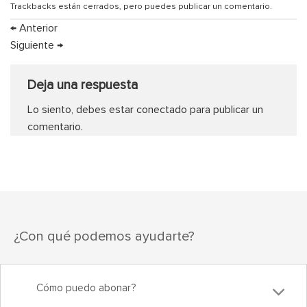
Trackbacks están cerrados, pero puedes
publicar un comentario
.
←
Anterior
Siguiente
→
Deja una respuesta
Lo siento, debes estar
conectado
para publicar un
comentario.
¿Con qué podemos ayudarte?
Cómo puedo abonar?