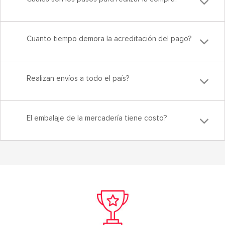
Cuanto tiempo demora la acreditación del pago?
Realizan envíos a todo el país?
El embalaje de la mercadería tiene costo?