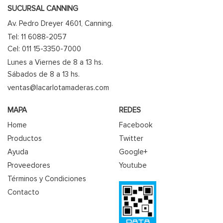
SUCURSAL CANNING
Av. Pedro Dreyer 4601, Canning.
Tel: 11 6088-2057
Cel: 011 15-3350-7000
Lunes a Viernes de 8 a 13 hs.
Sábados de 8 a 13 hs.
ventas@lacarlotamaderas.com
MAPA
REDES
Home
Facebook
Productos
Twitter
Ayuda
Google+
Proveedores
Youtube
Términos y Condiciones
Contacto