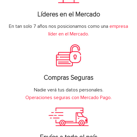
Líderes en el Mercado
En tan solo 7 años nos posicionamos como una
empresa
líder en el Mercado.
Compras Seguras
Nadie verá tus datos personales.
Operaciones seguras con Mercado Pago.