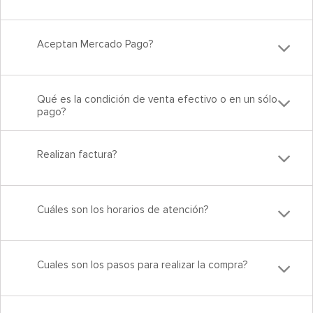
Aceptan Mercado Pago?
Qué es la condición de venta efectivo o en un sólo
pago?
Realizan factura?
Cuáles son los horarios de atención?
Cuales son los pasos para realizar la compra?