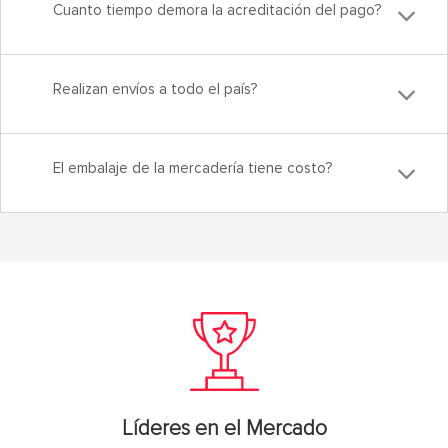
Cuanto tiempo demora la acreditación del pago?
Realizan envíos a todo el país?
El embalaje de la mercadería tiene costo?
Líderes en el Mercado