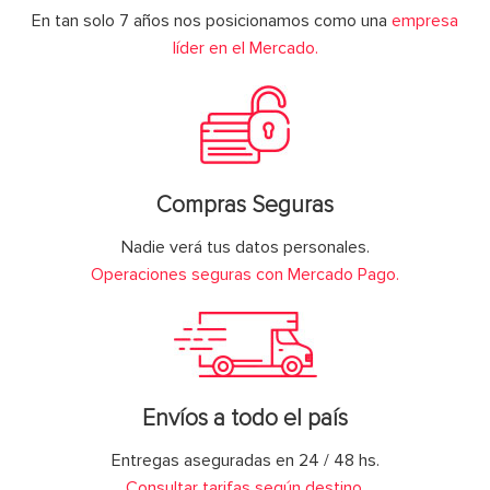
En tan solo 7 años nos posicionamos como una
empresa
líder en el Mercado.
Compras Seguras
Nadie verá tus datos personales.
Operaciones seguras con Mercado Pago.
Envíos a todo el país
Entregas aseguradas en 24 / 48 hs.
Consultar tarifas según destino.