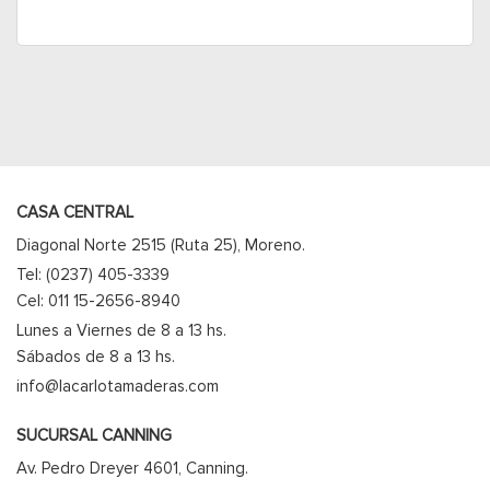
CASA CENTRAL
Diagonal Norte 2515 (Ruta 25), Moreno.
Tel: (0237) 405-3339
Cel: 011 15-2656-8940
Lunes a Viernes de 8 a 13 hs.
Sábados de 8 a 13 hs.
info@lacarlotamaderas.com
SUCURSAL CANNING
Av. Pedro Dreyer 4601, Canning.