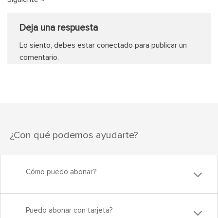
Deja una respuesta
Lo siento, debes estar
conectado
para publicar un
comentario.
¿Con qué podemos ayudarte?
Cómo puedo abonar?
Puedo abonar con tarjeta?