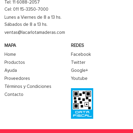
Tel: 11 6088-2057
Cel: 011 15-3350-7000
Lunes a Viernes de 8 a 13 hs.
Sábados de 8 a 13 hs.
ventas@lacarlotamaderas.com
MAPA
REDES
Home
Facebook
Productos
Twitter
Ayuda
Google+
Proveedores
Youtube
Términos y Condiciones
Contacto