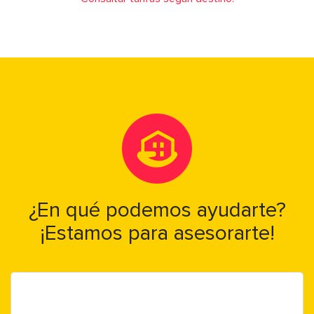
¿En qué podemos ayudarte?
¡Estamos para asesorarte!