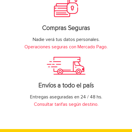
Compras Seguras
Nadie verá tus datos personales.
Operaciones seguras con Mercado Pago.
Envíos a todo el país
Entregas aseguradas en 24 / 48 hs.
Consultar tarifas según destino.