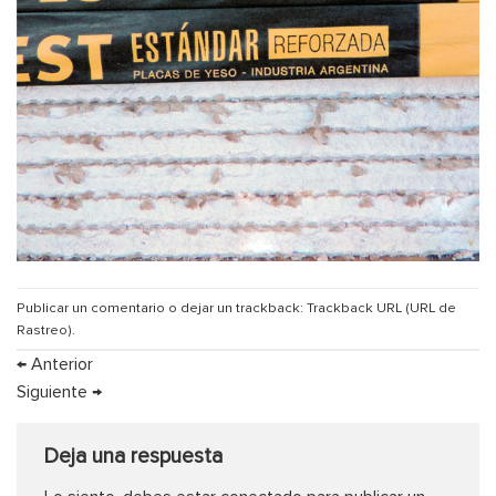
Publicar un comentario
o dejar un trackback:
Trackback URL (URL de
Rastreo)
.
←
Anterior
Siguiente
→
Deja una respuesta