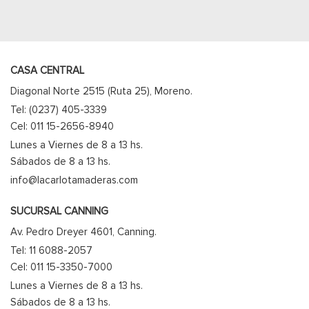
CASA CENTRAL
Diagonal Norte 2515 (Ruta 25), Moreno.
Tel: (0237) 405-3339
Cel: 011 15-2656-8940
Lunes a Viernes de 8 a 13 hs.
Sábados de 8 a 13 hs.
info@lacarlotamaderas.com
SUCURSAL CANNING
Av. Pedro Dreyer 4601, Canning.
Tel: 11 6088-2057
Cel: 011 15-3350-7000
Lunes a Viernes de 8 a 13 hs.
Sábados de 8 a 13 hs.