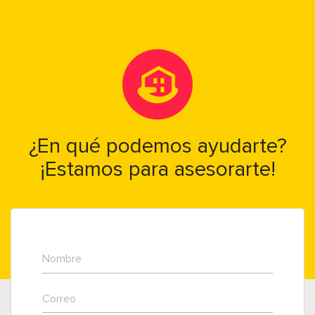
¿En qué podemos ayudarte?
¡Estamos para asesorarte!