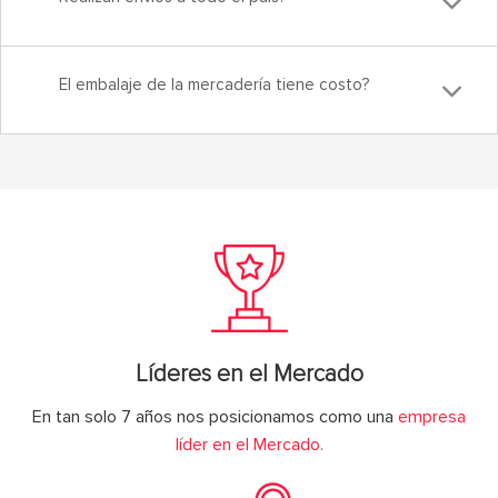
El embalaje de la mercadería tiene costo?
Líderes en el Mercado
En tan solo 7 años nos posicionamos como una
empresa
líder en el Mercado.