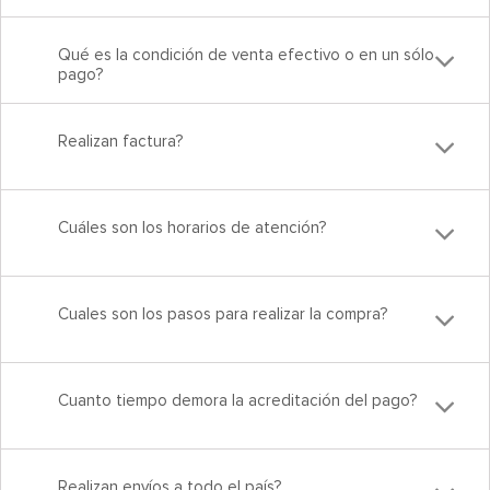
Qué es la condición de venta efectivo o en un sólo
pago?
Realizan factura?
Cuáles son los horarios de atención?
Cuales son los pasos para realizar la compra?
Cuanto tiempo demora la acreditación del pago?
Realizan envíos a todo el país?