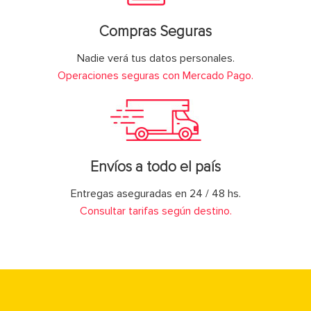
Compras Seguras
Nadie verá tus datos personales.
Operaciones seguras con Mercado Pago.
Envíos a todo el país
Entregas aseguradas en 24 / 48 hs.
Consultar tarifas según destino.