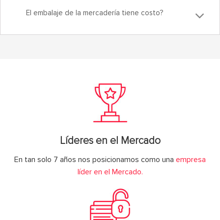
El embalaje de la mercadería tiene costo?
Líderes en el Mercado
En tan solo 7 años nos posicionamos como una
empresa
líder en el Mercado.