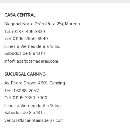
CASA CENTRAL
Diagonal Norte 2515 (Ruta 25), Moreno.
Tel: (0237) 405-3339
Cel: 011 15-2656-8940
Lunes a Viernes de 8 a 13 hs.
Sábados de 8 a 13 hs.
info@lacarlotamaderas.com
SUCURSAL CANNING
Av. Pedro Dreyer 4601, Canning.
Tel: 11 6088-2057
Cel: 011 15-3350-7000
Lunes a Viernes de 8 a 13 hs.
Sábados de 8 a 13 hs.
ventas@lacarlotamaderas.com