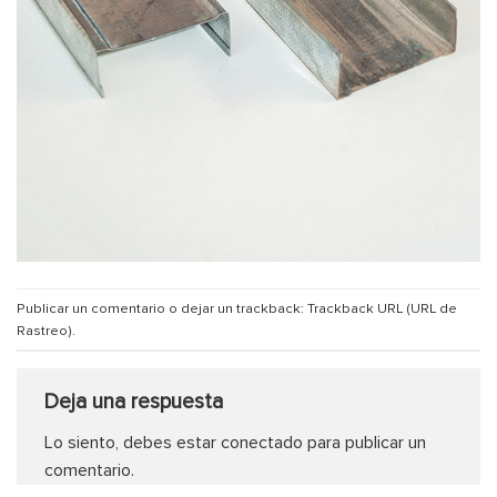
Publicar un comentario
o dejar un trackback:
Trackback URL (URL de
Rastreo)
.
Deja una respuesta
Lo siento, debes estar
conectado
para publicar un
comentario.