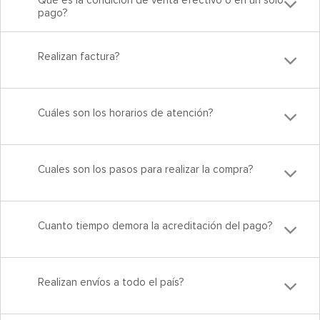
pago?
Realizan factura?
Cuáles son los horarios de atención?
Cuales son los pasos para realizar la compra?
Cuanto tiempo demora la acreditación del pago?
Realizan envíos a todo el país?