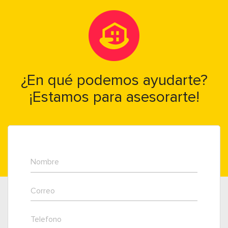
¿En qué podemos ayudarte?
¡Estamos para asesorarte!