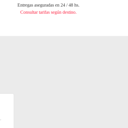
Entregas aseguradas en 24 / 48 hs.
Consultar tarifas según destino.