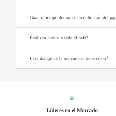
Cuanto tiempo demora la acreditación del pa
Realizan envíos a todo el país?
El embalaje de la mercadería tiene costo?
Líderes en el Mercado