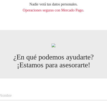
Nadie verá tus datos personales.
Operaciones seguras con Mercado Pago.
¿En qué podemos ayudarte?
¡Estamos para asesorarte!