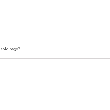
n sólo pago?