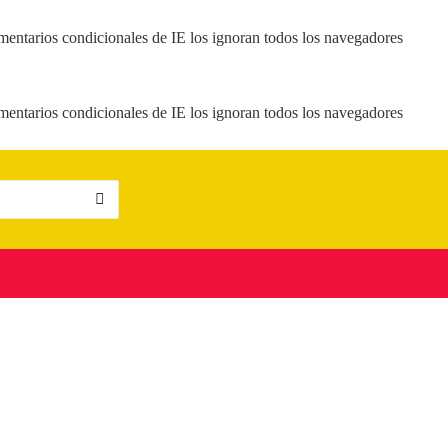
mentarios condicionales de IE los ignoran todos los navegadores
mentarios condicionales de IE los ignoran todos los navegadores