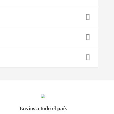
Envíos a todo el país