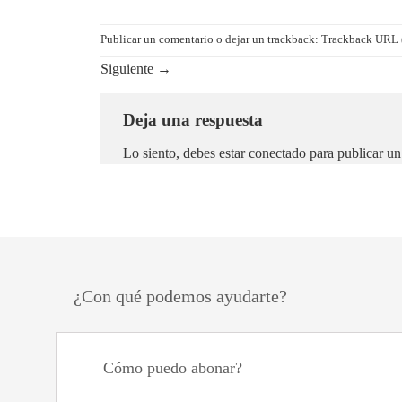
Publicar un comentario
o dejar un trackback:
Trackback URL 
Siguiente
→
Deja una respuesta
Lo siento, debes estar
conectado
para publicar un
¿Con qué podemos ayudarte?
Cómo puedo abonar?