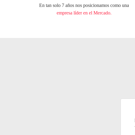
En tan solo 7 años nos posicionamos como una
empresa líder en el Mercado.