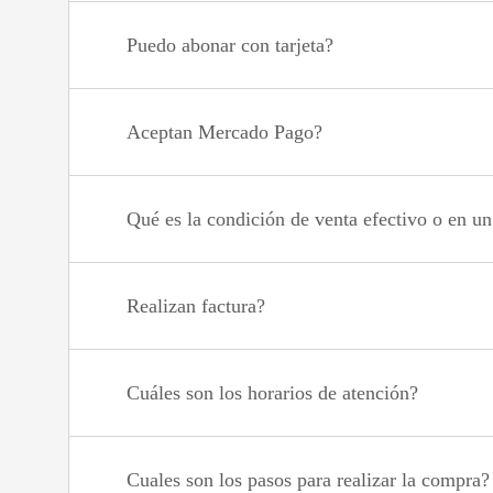
Puedo abonar con tarjeta?
Aceptan Mercado Pago?
Qué es la condición de venta efectivo o en u
Realizan factura?
Cuáles son los horarios de atención?
Cuales son los pasos para realizar la compra?