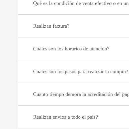
Qué es la condición de venta efectivo o en u
Realizan factura?
Cuáles son los horarios de atención?
Cuales son los pasos para realizar la compra?
Cuanto tiempo demora la acreditación del pa
Realizan envíos a todo el país?