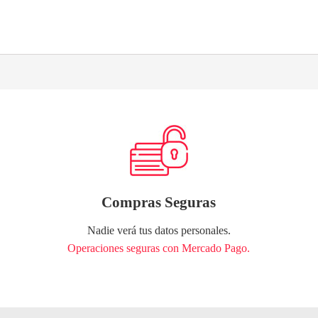
Compras Seguras
Nadie verá tus datos personales.
Operaciones seguras con Mercado Pago.