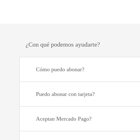
¿Con qué podemos ayudarte?
Cómo puedo abonar?
Puedo abonar con tarjeta?
Aceptan Mercado Pago?