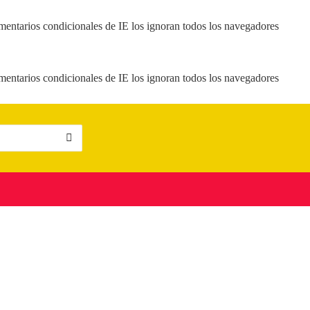
mentarios condicionales de IE los ignoran todos los navegadores
mentarios condicionales de IE los ignoran todos los navegadores