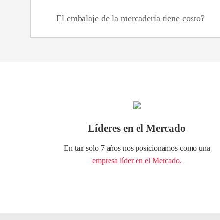
El embalaje de la mercadería tiene costo?
Líderes en el Mercado
En tan solo 7 años nos posicionamos como una
empresa líder en el Mercado.