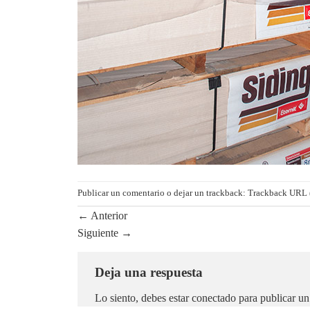
Publicar un comentario
o dejar un trackback:
Trackback URL 
←
Anterior
Siguiente
→
Deja una respuesta
Lo siento, debes estar
conectado
para publicar un