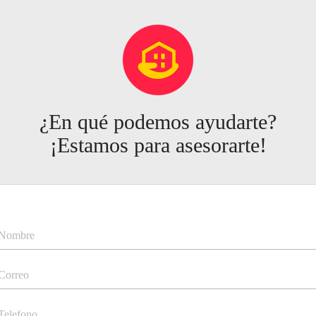
¿En qué podemos ayudarte?
¡Estamos para asesorarte!