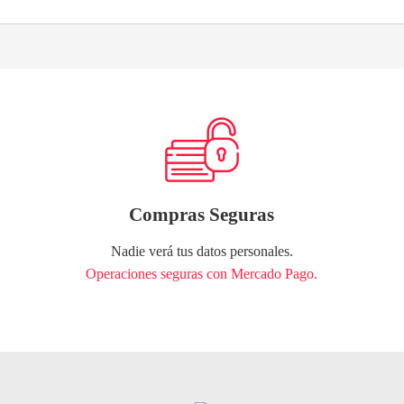
Compras Seguras
Nadie verá tus datos personales.
Operaciones seguras con Mercado Pago.