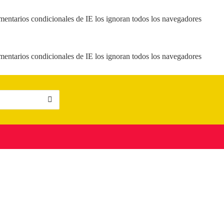
mentarios condicionales de IE los ignoran todos los navegadores
mentarios condicionales de IE los ignoran todos los navegadores