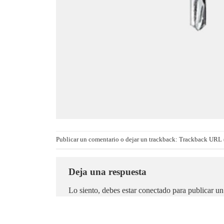
Publicar un comentario
o dejar un trackback:
Trackback URL 
Deja una respuesta
Lo siento, debes estar
conectado
para publicar un