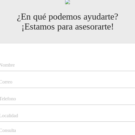
¿En qué podemos ayudarte?
¡Estamos para asesorarte!