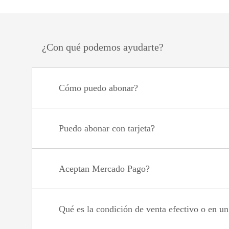
¿Con qué podemos ayudarte?
Cómo puedo abonar?
Puedo abonar con tarjeta?
Aceptan Mercado Pago?
Qué es la condición de venta efectivo o en u