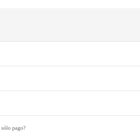
n sólo pago?