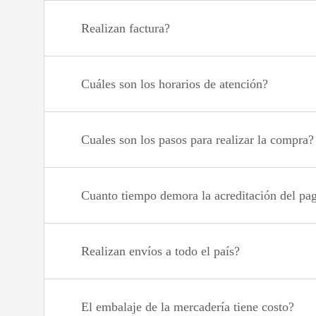
Realizan factura?
Cuáles son los horarios de atención?
Cuales son los pasos para realizar la compra?
Cuanto tiempo demora la acreditación del pa
Realizan envíos a todo el país?
El embalaje de la mercadería tiene costo?