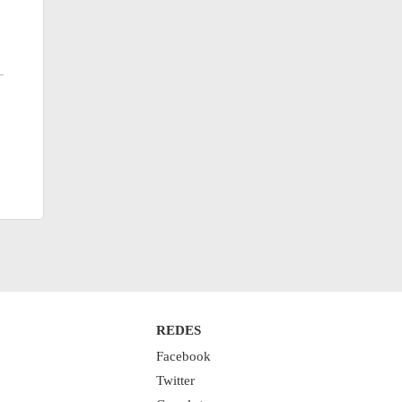
REDES
Facebook
Twitter