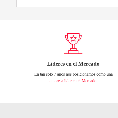
Líderes en el Mercado
En tan solo 7 años nos posicionamos como una
empresa líder en el Mercado.