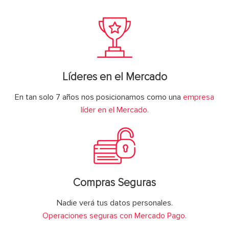
Líderes en el Mercado
En tan solo 7 años nos posicionamos como una
empresa
líder en el Mercado.
Compras Seguras
Nadie verá tus datos personales.
Operaciones seguras con Mercado Pago.