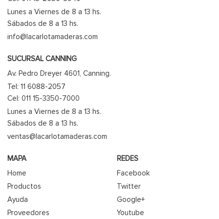
Lunes a Viernes de 8 a 13 hs.
Sábados de 8 a 13 hs.
info@lacarlotamaderas.com
SUCURSAL CANNING
Av. Pedro Dreyer 4601, Canning.
Tel: 11 6088-2057
Cel: 011 15-3350-7000
Lunes a Viernes de 8 a 13 hs.
Sábados de 8 a 13 hs.
ventas@lacarlotamaderas.com
MAPA
REDES
Home
Facebook
Productos
Twitter
Ayuda
Google+
Proveedores
Youtube