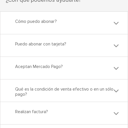
¿Con qué podemos ayudarte?
Cómo puedo abonar?
Puedo abonar con tarjeta?
Aceptan Mercado Pago?
Qué es la condición de venta efectivo o en un sólo
pago?
Realizan factura?