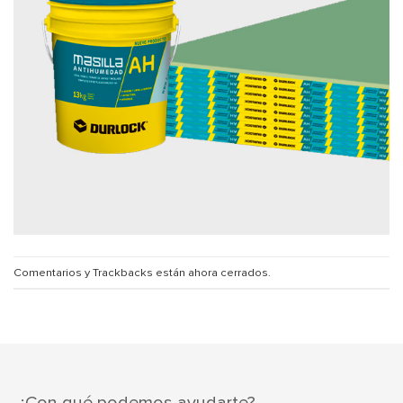
Comentarios y Trackbacks están ahora cerrados.