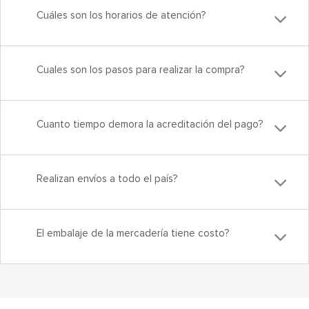
Cuáles son los horarios de atención?
Cuales son los pasos para realizar la compra?
Cuanto tiempo demora la acreditación del pago?
Realizan envíos a todo el país?
El embalaje de la mercadería tiene costo?