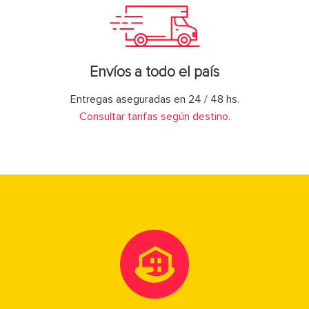
Envíos a todo el país
Entregas aseguradas en 24 / 48 hs.
Consultar tarifas según destino.