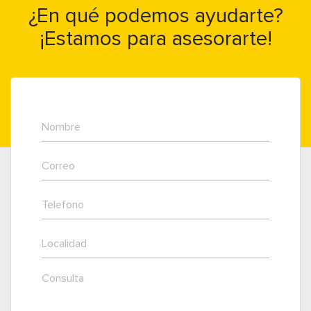
¿En qué podemos ayudarte?
¡Estamos para asesorarte!