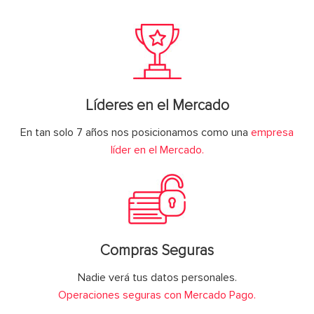
Líderes en el Mercado
En tan solo 7 años nos posicionamos como una
empresa
líder en el Mercado.
Compras Seguras
Nadie verá tus datos personales.
Operaciones seguras con Mercado Pago.