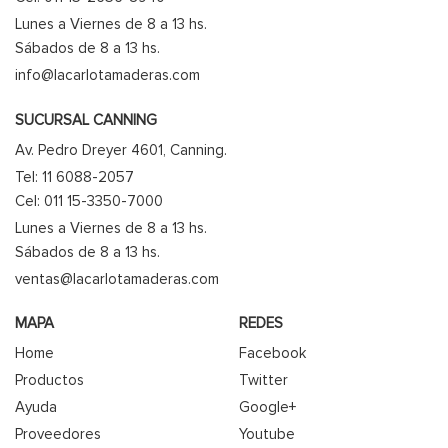
Lunes a Viernes de 8 a 13 hs.
Sábados de 8 a 13 hs.
info@lacarlotamaderas.com
SUCURSAL CANNING
Av. Pedro Dreyer 4601, Canning.
Tel: 11 6088-2057
Cel: 011 15-3350-7000
Lunes a Viernes de 8 a 13 hs.
Sábados de 8 a 13 hs.
ventas@lacarlotamaderas.com
MAPA
REDES
Home
Facebook
Productos
Twitter
Ayuda
Google+
Proveedores
Youtube