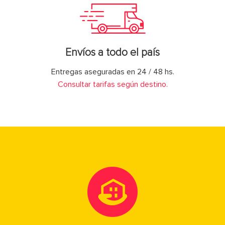
Envíos a todo el país
Entregas aseguradas en 24 / 48 hs.
Consultar tarifas según destino.