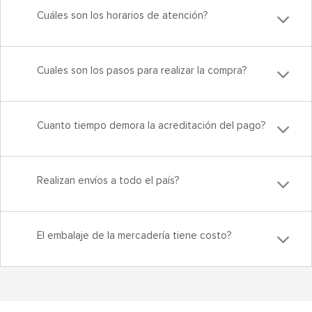
Cuáles son los horarios de atención?
Cuales son los pasos para realizar la compra?
Cuanto tiempo demora la acreditación del pago?
Realizan envíos a todo el país?
El embalaje de la mercadería tiene costo?