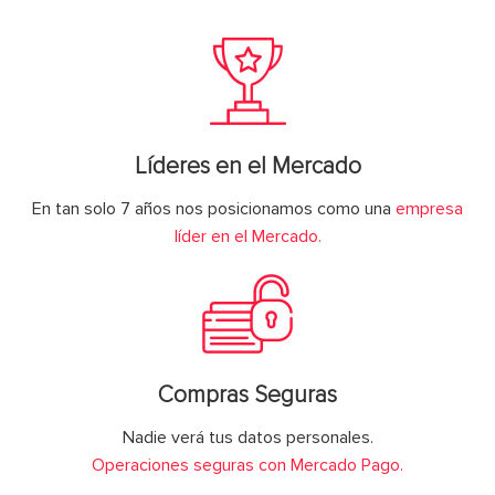
Líderes en el Mercado
En tan solo 7 años nos posicionamos como una
empresa
líder en el Mercado.
Compras Seguras
Nadie verá tus datos personales.
Operaciones seguras con Mercado Pago.