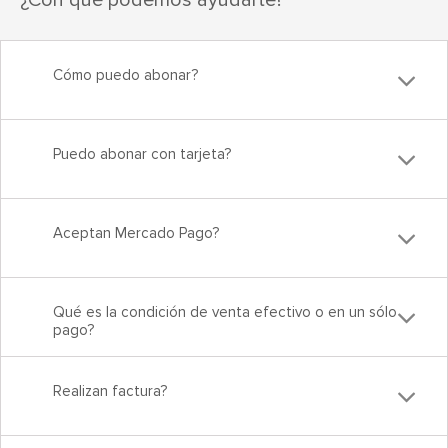
Cómo puedo abonar?
Puedo abonar con tarjeta?
Aceptan Mercado Pago?
Qué es la condición de venta efectivo o en un sólo
pago?
Realizan factura?