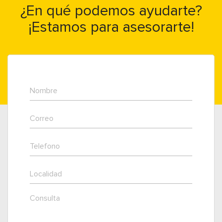
¿En qué podemos ayudarte?
¡Estamos para asesorarte!