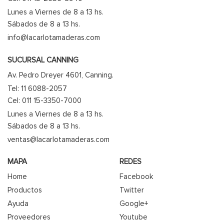
Lunes a Viernes de 8 a 13 hs.
Sábados de 8 a 13 hs.
info@lacarlotamaderas.com
SUCURSAL CANNING
Av. Pedro Dreyer 4601, Canning.
Tel: 11 6088-2057
Cel: 011 15-3350-7000
Lunes a Viernes de 8 a 13 hs.
Sábados de 8 a 13 hs.
ventas@lacarlotamaderas.com
MAPA
REDES
Home
Facebook
Productos
Twitter
Ayuda
Google+
Proveedores
Youtube