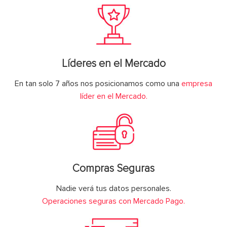
Líderes en el Mercado
En tan solo 7 años nos posicionamos como una
empresa
líder en el Mercado.
Compras Seguras
Nadie verá tus datos personales.
Operaciones seguras con Mercado Pago.