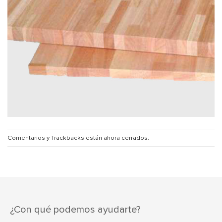
Comentarios y Trackbacks están ahora cerrados.
¿Con qué podemos ayudarte?