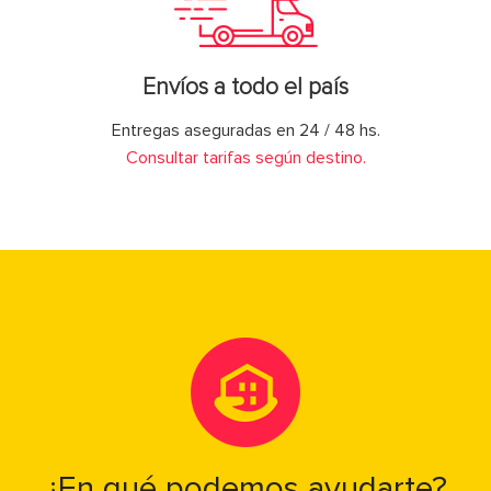
Envíos a todo el país
Entregas aseguradas en 24 / 48 hs.
Consultar tarifas según destino.
¿En qué podemos ayudarte?