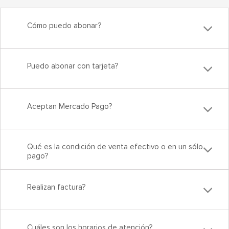
Cómo puedo abonar?
Puedo abonar con tarjeta?
Aceptan Mercado Pago?
Qué es la condición de venta efectivo o en un sólo
pago?
Realizan factura?
Cuáles son los horarios de atención?