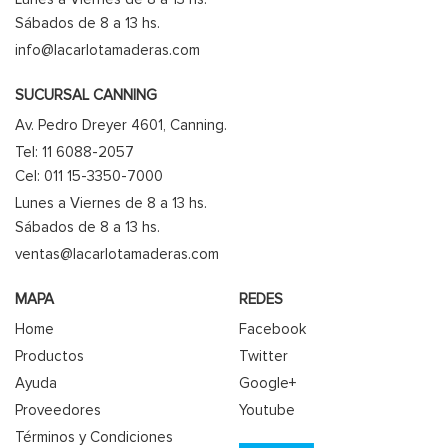
Sábados de 8 a 13 hs.
info@lacarlotamaderas.com
SUCURSAL CANNING
Av. Pedro Dreyer 4601, Canning.
Tel: 11 6088-2057
Cel: 011 15-3350-7000
Lunes a Viernes de 8 a 13 hs.
Sábados de 8 a 13 hs.
ventas@lacarlotamaderas.com
MAPA
REDES
Home
Facebook
Productos
Twitter
Ayuda
Google+
Proveedores
Youtube
Términos y Condiciones