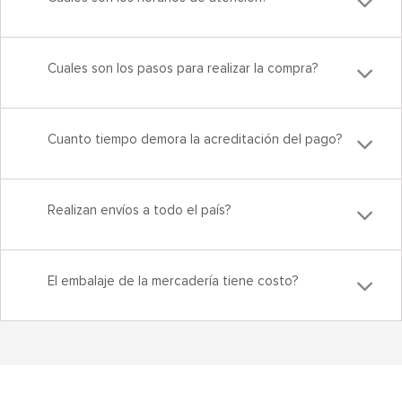
Cuales son los pasos para realizar la compra?
Cuanto tiempo demora la acreditación del pago?
Realizan envíos a todo el país?
El embalaje de la mercadería tiene costo?